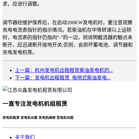
求，应进行调整。
调节器经维护保养后，在启动200KW发电机时，要注意观察
充电电流表指针的指示情况。若柴油机在中等转速以上运转
时，电流表的指针仍指向“-”的一边，则说明截流器的触点未
断开，应迅速断开接地开关;否则，会损坏蓄电池、调节器和
充电发电机等。
上一篇：杭州发电机出租租赁柴油发电机的...
下一篇：发电机出租租赁_电喷式柴油发电...
一直专注发电机机组租赁
发电机租赁 发电机出售 发电机维修 发电机出租
关于我们