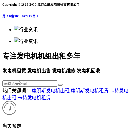
Copyright © 2020-2030 江苏众鑫发电机租赁有限公司
苏ICP备2023007745号-1
专注发电机机组出租多年
发电机租赁 发电机出售 发电机维修 发电机回收
热门关键词：
康明斯发电机出租
康明斯发电机租赁
卡特发电
机出租
卡特发电机租赁
当天预定