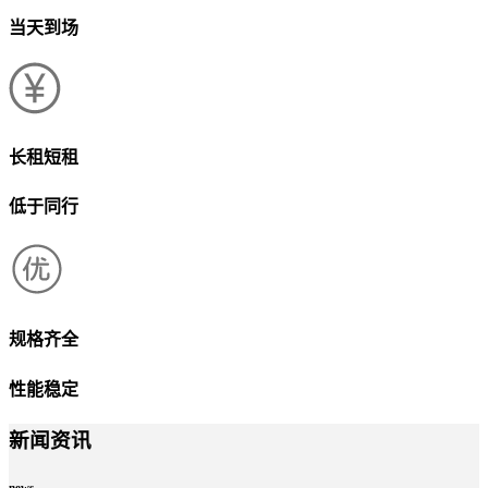
当天到场
长租短租
低于同行
规格齐全
性能稳定
新闻资讯
news