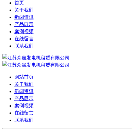
首页
关于我们
新闻资讯
产品展示
案例视频
在线留言
联系我们
网站首页
关于我们
新闻资讯
产品展示
案例视频
在线留言
联系我们