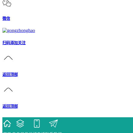
微信
扫码添加关注
返回顶部
返回顶部