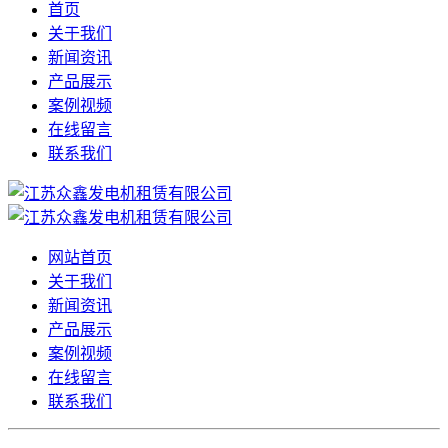
首页
关于我们
新闻资讯
产品展示
案例视频
在线留言
联系我们
网站首页
关于我们
新闻资讯
产品展示
案例视频
在线留言
联系我们