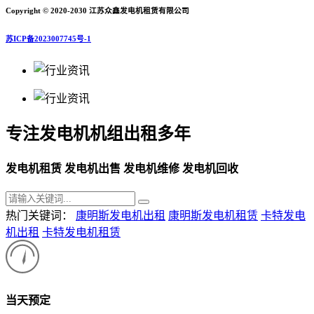
Copyright © 2020-2030 江苏众鑫发电机租赁有限公司
苏ICP备2023007745号-1
专注发电机机组出租多年
发电机租赁 发电机出售 发电机维修 发电机回收
热门关键词：
康明斯发电机出租
康明斯发电机租赁
卡特发电
机出租
卡特发电机租赁
当天预定