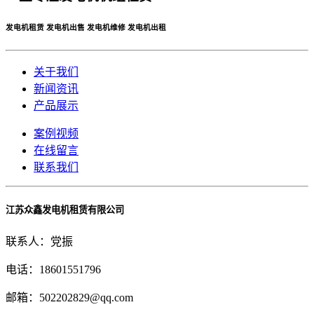
发电机租赁 发电机出售 发电机维修 发电机出租
关于我们
新闻资讯
产品展示
案例视频
在线留言
联系我们
江苏众鑫发电机租赁有限公司
联系人：党振
电话：18601551796
邮箱：502202829@qq.com