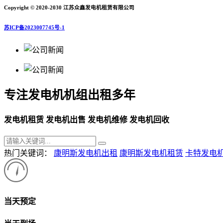
Copyright © 2020-2030 江苏众鑫发电机租赁有限公司
苏ICP备2023007745号-1
专注发电机机组出租多年
发电机租赁 发电机出售 发电机维修 发电机回收
热门关键词：
康明斯发电机出租
康明斯发电机租赁
卡特发电
当天预定