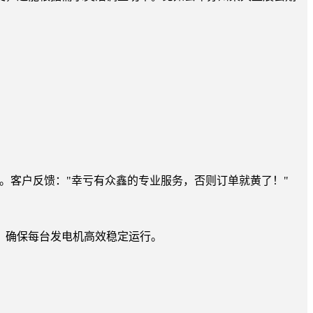
失。客户反馈："幸亏有众鑫的专业服务，否则订单就黄了！"
，确保每台发电机高效稳定运行。