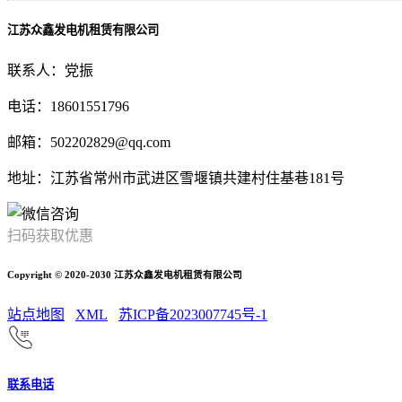
江苏众鑫发电机租赁有限公司
联系人：党振
电话：18601551796
邮箱：502202829@qq.com
地址：江苏省常州市武进区雪堰镇共建村住基巷181号
扫码获取优惠
Copyright © 2020-2030 江苏众鑫发电机租赁有限公司
站点地图
XML
苏ICP备2023007745号-1
联系电话