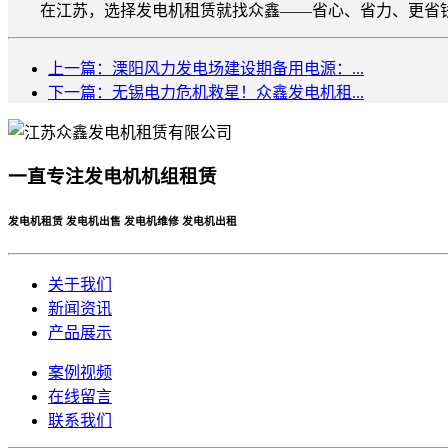
在江苏，选择发电机租赁就找众鑫——省心、省力、更省
上一篇：溧阳风力发电场建设期备用电源：...
下一篇：无锡电力危机救星！众鑫发电机租...
一直专注发电机机组租赁
发电机租赁 发电机出售 发电机维修 发电机出租
关于我们
新闻资讯
产品展示
案例视频
在线留言
联系我们