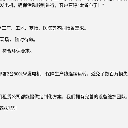
音发电机，确保活动顺利进行，客户直呼"太省心了！"
组，满足工厂、工地、商场、医院等不同场景需求。
达现场， 随时待命。
，符合环保要求。
署2台800kW发电机，保障生产线连续运转，避免了数百万损
机租赁公司都能提供定制化方案。我们拥有完善的设备维护团队
求保驾护航！