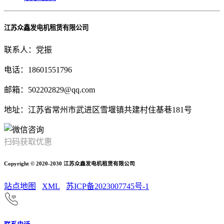
江苏众鑫发电机租赁有限公司
联系人：党振
电话：18601551796
邮箱：502202829@qq.com
地址：江苏省常州市武进区雪堰镇共建村住基巷181号
扫码获取优惠
Copyright © 2020-2030 江苏众鑫发电机租赁有限公司
站点地图
XML
苏ICP备2023007745号-1