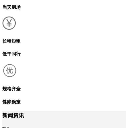
当天到场
长租短租
低于同行
规格齐全
性能稳定
新闻资讯
news