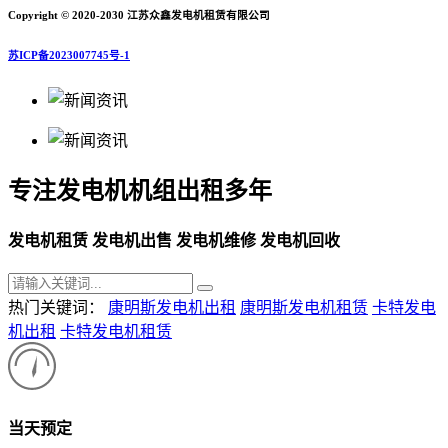
Copyright © 2020-2030 江苏众鑫发电机租赁有限公司
苏ICP备2023007745号-1
专注发电机机组出租多年
发电机租赁 发电机出售 发电机维修 发电机回收
热门关键词：
康明斯发电机出租
康明斯发电机租赁
卡特发电
机出租
卡特发电机租赁
当天预定