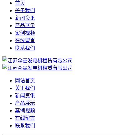
首页
关于我们
新闻资讯
产品展示
案例视频
在线留言
联系我们
网站首页
关于我们
新闻资讯
产品展示
案例视频
在线留言
联系我们