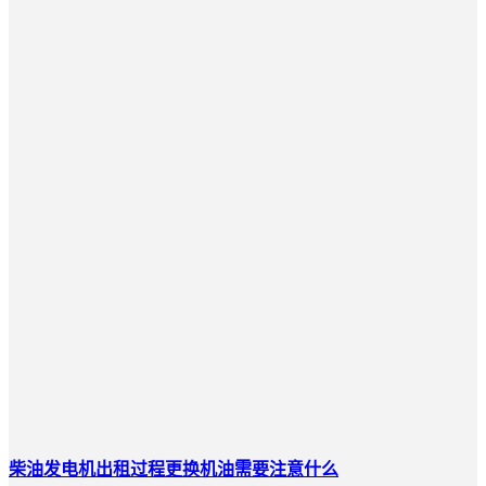
柴油发电机出租过程更换机油需要注意什么