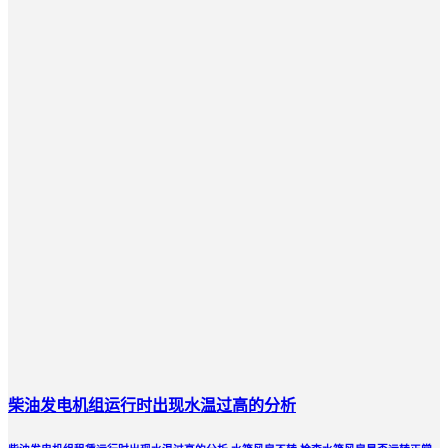
柴油发电机组运行时出现水温过高的分析