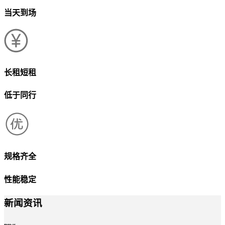
当天到场
长租短租
低于同行
规格齐全
性能稳定
新闻资讯
news