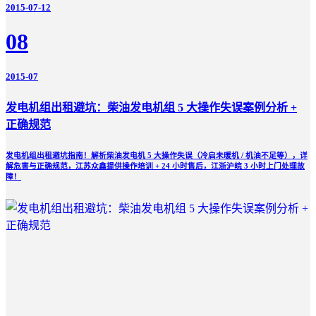
2015-07-12
08
2015-07
发电机组出租避坑：柴油发电机组 5 大操作失误案例分析 +
正确规范
发电机组出租避坑指南！解析柴油发电机 5 大操作失误（冷启未暖机 / 机油不足等），详
解危害与正确规范，江苏众鑫提供操作培训 + 24 小时售后，江浙沪皖 3 小时上门处理故
障！