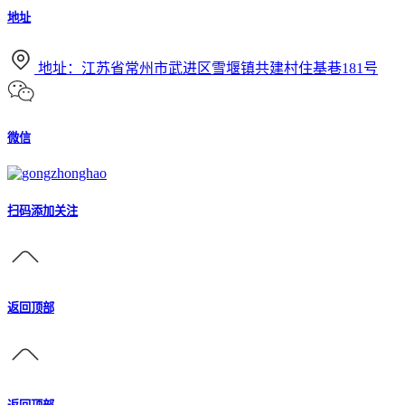
地址
地址：江苏省常州市武进区雪堰镇共建村住基巷181号
微信
扫码添加关注
返回顶部