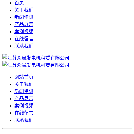
首页
关于我们
新闻资讯
产品展示
案例视频
在线留言
联系我们
网站首页
关于我们
新闻资讯
产品展示
案例视频
在线留言
联系我们