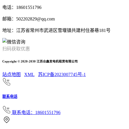
电话：18601551796
邮箱：502202829@qq.com
地址：江苏省常州市武进区雪堰镇共建村住基巷181号
扫码获取优惠
Copyright © 2020-2030 江苏众鑫发电机租赁有限公司
站点地图
XML
苏ICP备2023007745号-1
联系电话
联系电话：18601551796