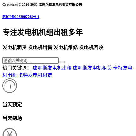
Copyright © 2020-2030 江苏众鑫发电机租赁有限公司
苏ICP备2023007745号-1
专注发电机机组出租多年
发电机租赁 发电机出售 发电机维修 发电机回收
热门关键词：
康明斯发电机出租
康明斯发电机租赁
卡特发电
机出租
卡特发电机租赁
当天预定
当天到场