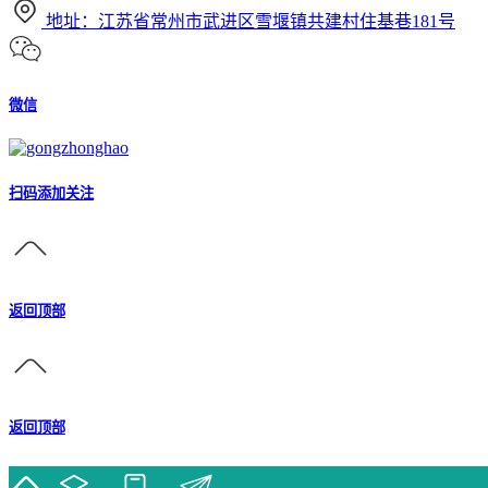
地址：江苏省常州市武进区雪堰镇共建村住基巷181号
微信
扫码添加关注
返回顶部
返回顶部