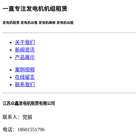
一直专注发电机机组租赁
发电机租赁 发电机出售 发电机维修 发电机出租
关于我们
新闻资讯
产品展示
案例视频
在线留言
联系我们
江苏众鑫发电机租赁有限公司
联系人：党振
电话：18601551796