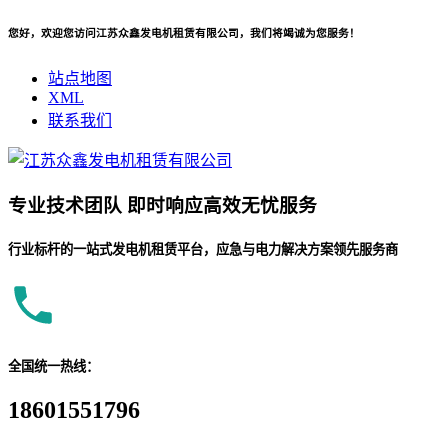
您好，欢迎您访问江苏众鑫发电机租赁有限公司，我们将竭诚为您服务！
站点地图
XML
联系我们
专业
技术团队
即时响应
高效无忧服务
行业标杆的一站式发电机租赁平台，应急与电力解决方案领先服务商
全国统一热线：
18601551796