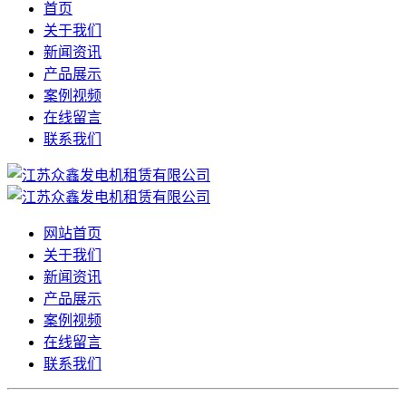
首页
关于我们
新闻资讯
产品展示
案例视频
在线留言
联系我们
网站首页
关于我们
新闻资讯
产品展示
案例视频
在线留言
联系我们