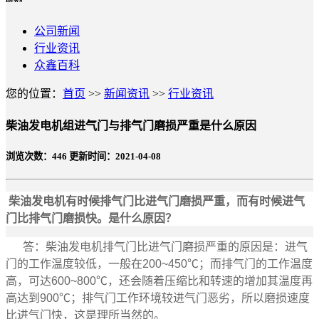
公司新闻
行业资讯
众鑫百科
您的位置：
首页
>>
新闻资讯
>>
行业资讯
柴油发电机组进气门与排气门磨损严重是什么原因
浏览次数：
446
更新时间：2021-04-08
柴油发电机有时候排气门比进气门磨损严重，而有时候进气
门比排气门磨损快。是什么原因？
答：柴油发电机排气门比进气门磨损严重的原因是：进气
门的工作温度较低，一般在200~450℃；而排气门的工作温度
高，可达600~800℃，还会随着压缩比和转速的增加其温度再
高达到900℃；排气门工作环境较进气门恶劣，所以磨损速度
比进气门快，这是理所当然的。