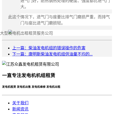
进气门好，耐热钢热处理的硬度、强度都比进气门
大。
此这个情况下，进气门与座要比排气门磨损严重，而排气
门与座比进气门磨损轻。
上一篇：柴油发电机组的错误操作的危害
下一篇：康明斯柴油发电机组供油量不均的...
一直专注发电机机组租赁
发电机租赁 发电机出售 发电机维修 发电机出租
关于我们
新闻资讯