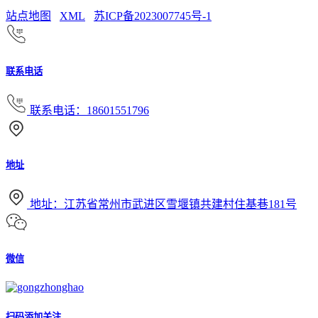
站点地图
XML
苏ICP备2023007745号-1
联系电话
联系电话：18601551796
地址
地址：江苏省常州市武进区雪堰镇共建村住基巷181号
微信
扫码添加关注