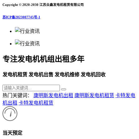
Copyright © 2020-2030 江苏众鑫发电机租赁有限公司
苏ICP备2023007745号-1
专注发电机机组出租多年
发电机租赁 发电机出售 发电机维修 发电机回收
热门关键词：
康明斯发电机出租
康明斯发电机租赁
卡特发电
机出租
卡特发电机租赁
当天预定