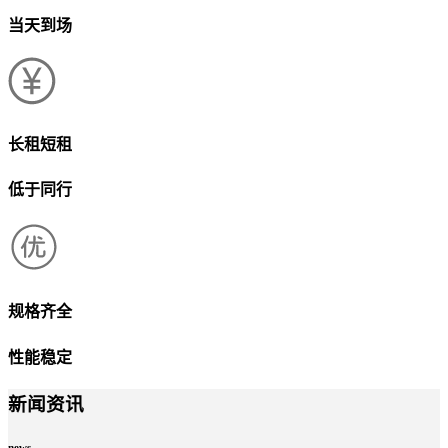
当天到场
长租短租
低于同行
规格齐全
性能稳定
新闻资讯
news