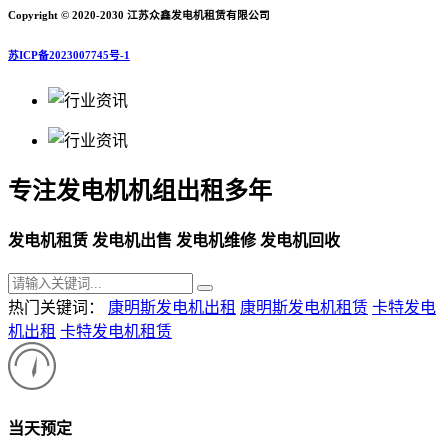
Copyright © 2020-2030 江苏众鑫发电机租赁有限公司
苏ICP备2023007745号-1
专注发电机机组出租多年
发电机租赁 发电机出售 发电机维修 发电机回收
热门关键词：
康明斯发电机出租
康明斯发电机租赁
卡特发电
机出租
卡特发电机租赁
当天预定