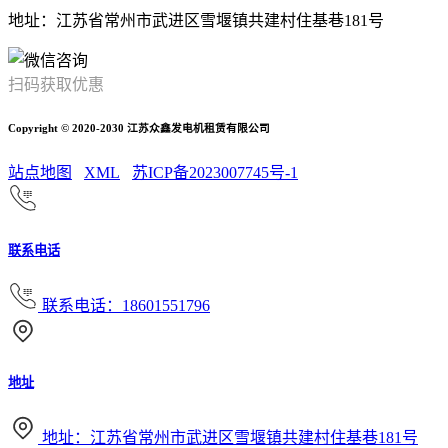
地址：江苏省常州市武进区雪堰镇共建村住基巷181号
扫码获取优惠
Copyright © 2020-2030 江苏众鑫发电机租赁有限公司
站点地图
XML
苏ICP备2023007745号-1
联系电话
联系电话：18601551796
地址
地址：江苏省常州市武进区雪堰镇共建村住基巷181号