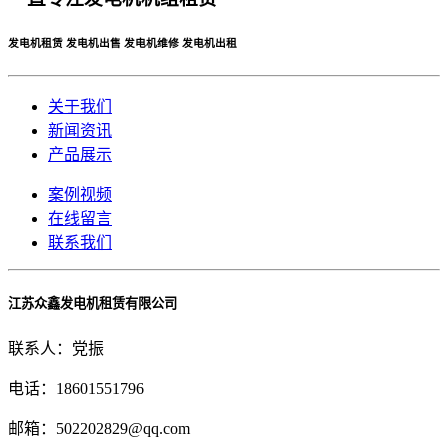
发电机租赁 发电机出售 发电机维修 发电机出租
关于我们
新闻资讯
产品展示
案例视频
在线留言
联系我们
江苏众鑫发电机租赁有限公司
联系人：党振
电话：18601551796
邮箱：502202829@qq.com