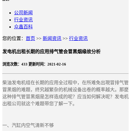
公司新闻
行业资讯
众鑫百科
您的位置：
首页
>>
新闻资讯
>>
行业资讯
发电机出租长期的应用排气管会冒黑烟缘故分析
浏览次数：
433
更新时间：2021-02-16
柴油发电机组在长期的应用全过程中，在所难免出現冒排气管
冒黑烟的难题，终究越繁杂的机械设备出卷的概率越大。那麼
这种排气管冒黑烟是怎样造成的呢？应当如何解决呢？发电机
出租公司就这个难题带您了解一下。
一、汽缸内空气清新不够