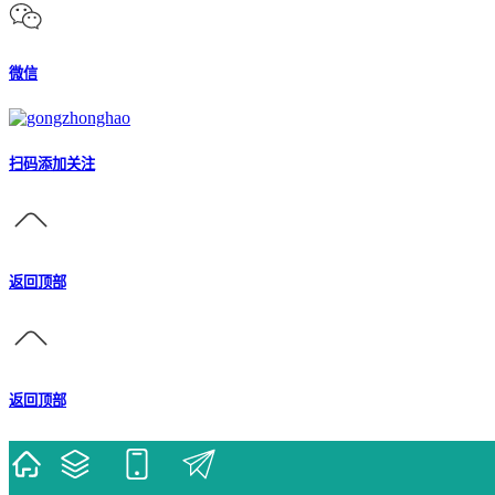
微信
扫码添加关注
返回顶部
返回顶部