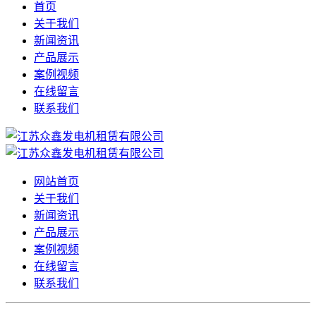
首页
关于我们
新闻资讯
产品展示
案例视频
在线留言
联系我们
网站首页
关于我们
新闻资讯
产品展示
案例视频
在线留言
联系我们