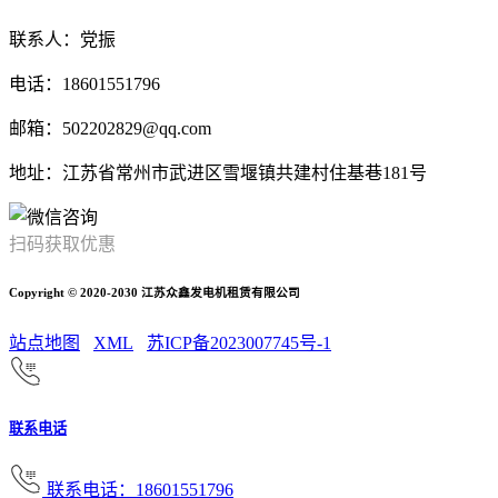
联系人：党振
电话：18601551796
邮箱：502202829@qq.com
地址：江苏省常州市武进区雪堰镇共建村住基巷181号
扫码获取优惠
Copyright © 2020-2030 江苏众鑫发电机租赁有限公司
站点地图
XML
苏ICP备2023007745号-1
联系电话
联系电话：18601551796