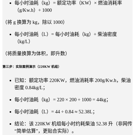
每小时油耗（kg）= 额定功率（KW）× 燃油消耗率
（g/Kw.h）÷ 1000
（将 g 换算为 kg，除以 1000）
每小时油耗（L）= 每小时油耗（kg）÷ 柴油密度
（kg/L）
（将质量换算为体积，即升数）
第三步：实际案例演示（220KW 机组）
已知：额定功率 220KW，燃油消耗率 200g/Kw.h，柴油
密度 0.84kg/L；
每小时油耗（kg）= 220 × 200 ÷ 1000 = 44kg；
每小时油耗（L）= 44 ÷ 0.84 ≈ 52.38L；
结论：该 220KW 机组每小时约耗柴油 52.38 升（非网传
“简单估算”，更贴合实际）。