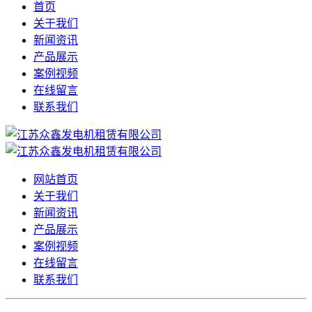
首页
关于我们
新闻资讯
产品展示
案例视频
在线留言
联系我们
网站首页
关于我们
新闻资讯
产品展示
案例视频
在线留言
联系我们