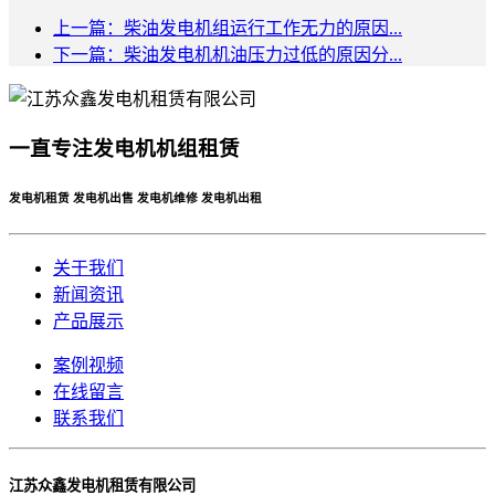
上一篇：柴油发电机组运行工作无力的原因...
下一篇：柴油发电机机油压力过低的原因分...
一直专注发电机机组租赁
发电机租赁 发电机出售 发电机维修 发电机出租
关于我们
新闻资讯
产品展示
案例视频
在线留言
联系我们
江苏众鑫发电机租赁有限公司