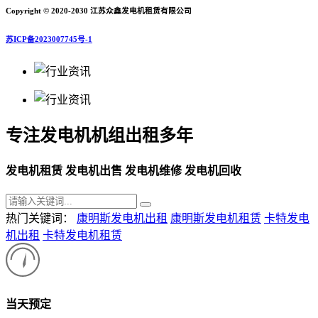
Copyright © 2020-2030 江苏众鑫发电机租赁有限公司
苏ICP备2023007745号-1
专注发电机机组出租多年
发电机租赁 发电机出售 发电机维修 发电机回收
热门关键词：
康明斯发电机出租
康明斯发电机租赁
卡特发电
机出租
卡特发电机租赁
当天预定