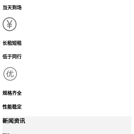
当天到场
长租短租
低于同行
规格齐全
性能稳定
新闻资讯
news