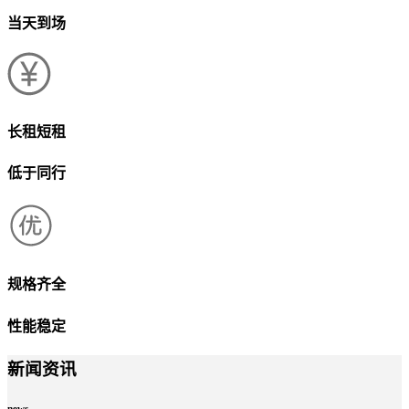
当天到场
长租短租
低于同行
规格齐全
性能稳定
新闻资讯
news