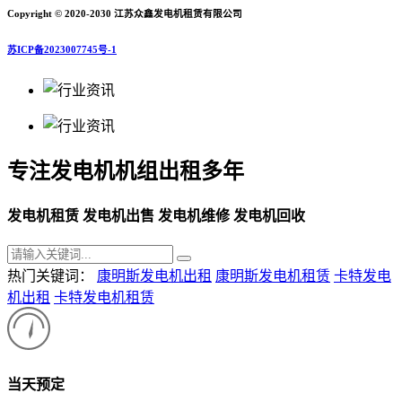
Copyright © 2020-2030 江苏众鑫发电机租赁有限公司
苏ICP备2023007745号-1
专注发电机机组出租多年
发电机租赁 发电机出售 发电机维修 发电机回收
热门关键词：
康明斯发电机出租
康明斯发电机租赁
卡特发电
机出租
卡特发电机租赁
当天预定