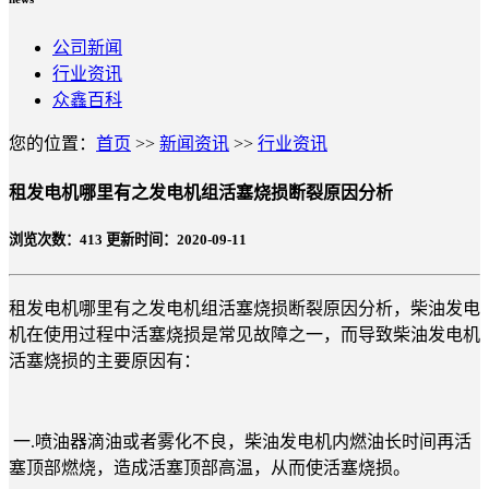
公司新闻
行业资讯
众鑫百科
您的位置：
首页
>>
新闻资讯
>>
行业资讯
租发电机哪里有之发电机组活塞烧损断裂原因分析
浏览次数：
413
更新时间：2020-09-11
租发电机哪里有之发电机组活塞烧损断裂原因分析，柴油发电
机在使用过程中活塞烧损是常见故障之一，而导致柴油发电机
活塞烧损的主要原因有：
一.喷油器滴油或者雾化不良，柴油发电机内燃油长时间再活
塞顶部燃烧，造成活塞顶部高温，从而使活塞烧损。