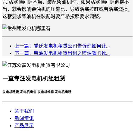
六.活塞顶间隙不当，装配柴油机时，如果活塞顶间隙调整不
当，就会影响柴油机的压缩比，导致活塞拉缸或者活塞烧损，
这就要求柴油机在装配时要严格按照要求调整。
上一篇：党氏发电机租赁公司告诉你如何让...
下一篇：柴油发电机租赁出租之喷油嘴卡死...
一直专注发电机机组租赁
发电机租赁 发电机出售 发电机维修 发电机出租
关于我们
新闻资讯
产品展示