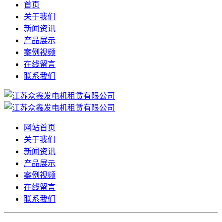
首页
关于我们
新闻资讯
产品展示
案例视频
在线留言
联系我们
网站首页
关于我们
新闻资讯
产品展示
案例视频
在线留言
联系我们