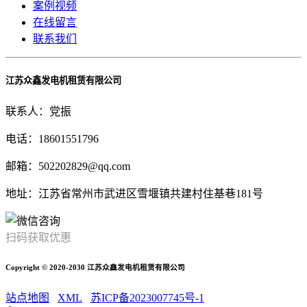
案例视频
在线留言
联系我们
江苏众鑫发电机租赁有限公司
联系人：党振
电话：18601551796
邮箱：502202829@qq.com
地址：江苏省常州市武进区雪堰镇共建村住基巷181号
扫码获取优惠
Copyright © 2020-2030 江苏众鑫发电机租赁有限公司
站点地图
XML
苏ICP备2023007745号-1