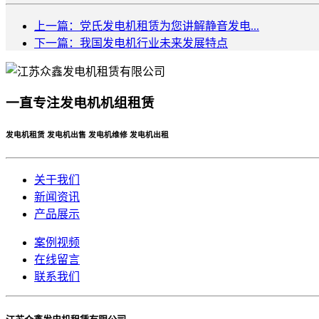
上一篇：党氏发电机租赁为您讲解静音发电...
下一篇：我国发电机行业未来发展特点
一直专注发电机机组租赁
发电机租赁 发电机出售 发电机维修 发电机出租
关于我们
新闻资讯
产品展示
案例视频
在线留言
联系我们