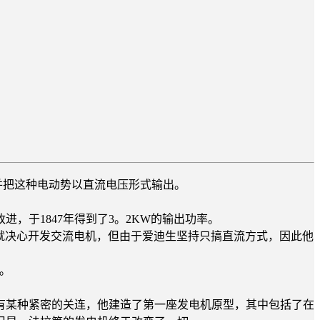
并把这种电动势以直流电压形式输出。
，于1847年得到了3。2KW的输出功率。
候就决心开发交流电机，但由于爱迪生坚持只搞直流方式，因此他
市。
有某种紧密的关连，他建造了第一座发电机原型，其中包括了在