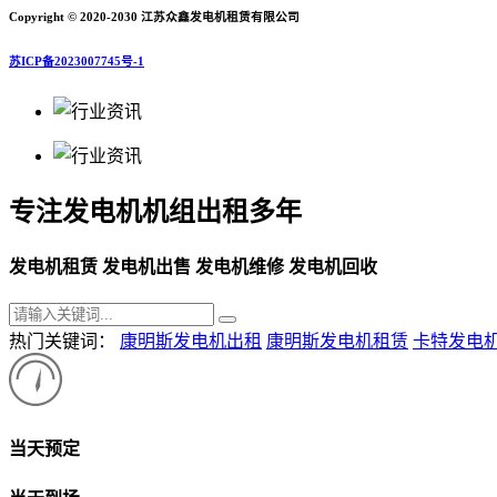
Copyright © 2020-2030 江苏众鑫发电机租赁有限公司
苏ICP备2023007745号-1
专注发电机机组出租多年
发电机租赁 发电机出售 发电机维修 发电机回收
热门关键词：
康明斯发电机出租
康明斯发电机租赁
卡特发电
当天预定