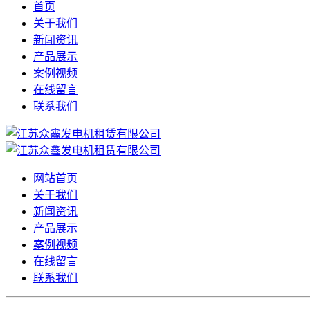
首页
关于我们
新闻资讯
产品展示
案例视频
在线留言
联系我们
网站首页
关于我们
新闻资讯
产品展示
案例视频
在线留言
联系我们