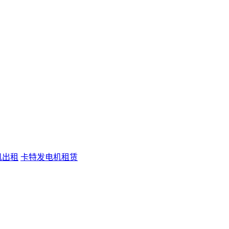
机出租
卡特发电机租赁