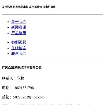
发电机租赁 发电机出售 发电机维修 发电机出租
关于我们
新闻资讯
产品展示
案例视频
在线留言
联系我们
江苏众鑫发电机租赁有限公司
联系人：党振
电话：18601551796
邮箱：502202829@qq.com