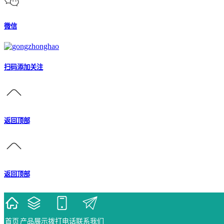
微信
扫码添加关注
返回顶部
返回顶部
首页
产品展示
拨打电话
联系我们