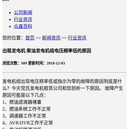
公司新闻
行业资讯
众鑫百科
您的位置：
首页
>>
新闻资讯
>>
行业资讯
出租发电机 柴油发电机组电压频率低的原因
浏览次数：
309
更新时间：2018-12-03
发电机组出现电压频率低或指示为零的故障的原因到底是什
么？今天党氏发电机租赁公司和您剖析一下原因。 故障产生
原因可能是以下几点：
1、燃油滤清器堵塞
2、燃油系统工作不正常
3、调速器工作不正常
4、AVR/DVR工作不正常