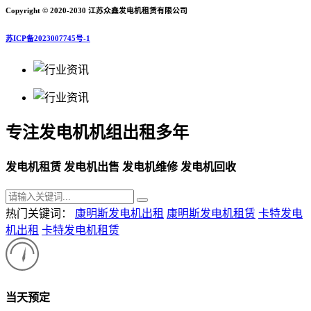
Copyright © 2020-2030 江苏众鑫发电机租赁有限公司
苏ICP备2023007745号-1
专注发电机机组出租多年
发电机租赁 发电机出售 发电机维修 发电机回收
热门关键词：
康明斯发电机出租
康明斯发电机租赁
卡特发电
机出租
卡特发电机租赁
当天预定