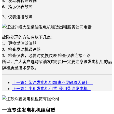
5、发动机转速过低
6、指示仪表故障
7、仪表连接故障
故障处理的方法有以下几点：
1、更换燃油滤清器
2、检查发动机调速器
3、检查仪表，必要时更换仪表 检查仪表连接回路
所以，广大客户选购柴油发电机组一定要注意该发电机组的品
牌和质量技术参数。
上一篇：柴油发电机组加速不灵敏原因是什...
下一篇：出租发电机租赁_使用柴油发电机...
一直专注发电机机组租赁