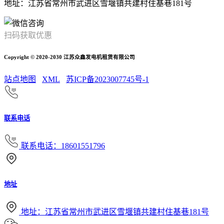
地址：江苏省常州市武进区雪堰镇共建村住基巷181号
扫码获取优惠
Copyright © 2020-2030 江苏众鑫发电机租赁有限公司
站点地图
XML
苏ICP备2023007745号-1
联系电话
联系电话：18601551796
地址
地址：江苏省常州市武进区雪堰镇共建村住基巷181号