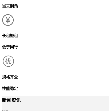
当天到场
长租短租
低于同行
规格齐全
性能稳定
新闻资讯
news