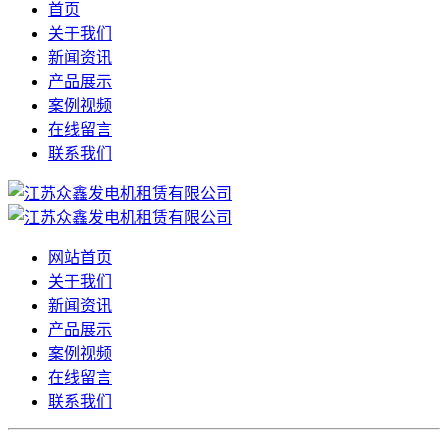
首页
关于我们
新闻资讯
产品展示
案例视频
在线留言
联系我们
网站首页
关于我们
新闻资讯
产品展示
案例视频
在线留言
联系我们