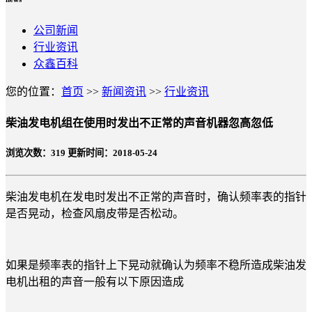
公司新闻
行业资讯
众鑫百科
您的位置：
首页
>>
新闻资讯
>>
行业资讯
柴油发电机组在使用时发出不正常的声音机器忽高忽低
浏览次数：
319
更新时间：2018-05-24
柴油发电机在发电时发出不正常的声音时，确认频率表的指针
是否晃动，检查风扇皮带是否松动。
如果是频率表的指针上下晃动就确认为频率不稳所造成柴油发
电机出租的声音一般有以下原因造成