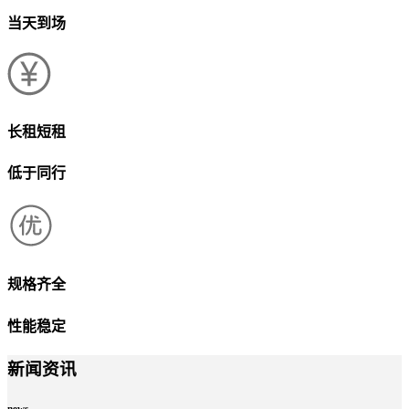
当天到场
长租短租
低于同行
规格齐全
性能稳定
新闻资讯
news