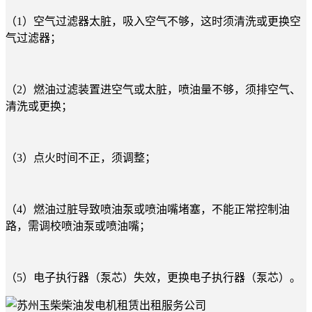
（1）空气过滤器太脏，吸入空气不够，这时须清洗或更换空
气过滤器；
（2）燃油过滤装置进空气或太脏，喷油量不够，须排空气、
清洗或更换；
（3）点火时间不正，须调整；
（4）燃油过脏导致喷油泵或喷油嘴堵塞，不能正常控制油
路，需调校喷油泵或喷油嘴；
（5）电子执行器（泵芯）失效，更换电子执行器（泵芯）。