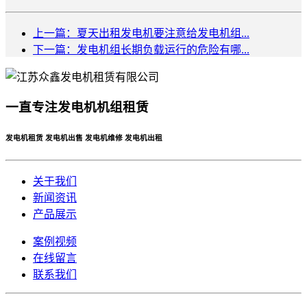
上一篇：夏天出租发电机要注意给发电机组...
下一篇：发电机组长期负载运行的危险有哪...
一直专注发电机机组租赁
发电机租赁 发电机出售 发电机维修 发电机出租
关于我们
新闻资讯
产品展示
案例视频
在线留言
联系我们