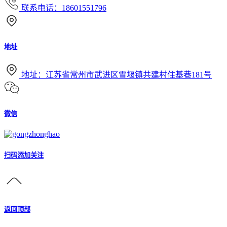
联系电话：18601551796
地址
地址：江苏省常州市武进区雪堰镇共建村住基巷181号
微信
扫码添加关注
返回顶部