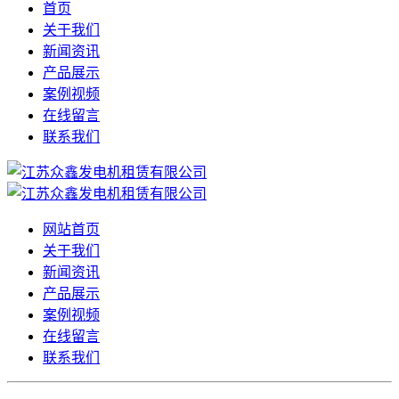
首页
关于我们
新闻资讯
产品展示
案例视频
在线留言
联系我们
网站首页
关于我们
新闻资讯
产品展示
案例视频
在线留言
联系我们