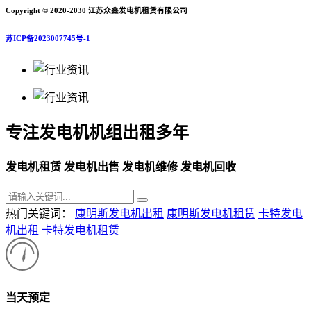
Copyright © 2020-2030 江苏众鑫发电机租赁有限公司
苏ICP备2023007745号-1
专注发电机机组出租多年
发电机租赁 发电机出售 发电机维修 发电机回收
热门关键词：
康明斯发电机出租
康明斯发电机租赁
卡特发电
机出租
卡特发电机租赁
当天预定