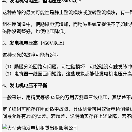
4、发电机有电压，但电压在350V以下
这种故障的最大可能性是静止整流模块或旋转整流模块，有一
组在匝间适中，使励磁电流增加，而励磁系统又提供不了如此
磁隙没调整好，也使电压降低。
5、发电机电压高（450V以上
）
这种现象的故障可能有2种。
（1）励磁分流回路有问题，可控硅损坏，可控硅没有触发脉
（2）电抗器一线圈匝间短路，这些现象都能使发电机电压升
6、发电机电压不平衡
一般来讲，用精度等级0.5级的万用表测量三线电压，其误差
定子绕组可能存在匝间适中故障，具体测量可用双臂电桥测量U-V，U
间最允许有2%的误差。若超差，说明确实存在上述故障，若