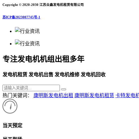
Copyright © 2020-2030 江苏众鑫发电机租赁有限公司
苏ICP备2023007745号-1
专注发电机机组出租多年
发电机租赁 发电机出售 发电机维修 发电机回收
热门关键词：
康明斯发电机出租
康明斯发电机租赁
卡特发电
当天预定