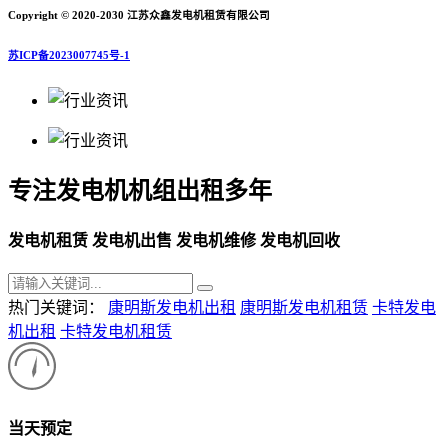
Copyright © 2020-2030 江苏众鑫发电机租赁有限公司
苏ICP备2023007745号-1
专注发电机机组出租多年
发电机租赁 发电机出售 发电机维修 发电机回收
热门关键词：
康明斯发电机出租
康明斯发电机租赁
卡特发电
机出租
卡特发电机租赁
当天预定