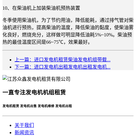
10、在柴油机上加装柴油机预热装置
冬季使用柴油机，为了节约用油，降低能耗，通过排气管对柴
油机进行预热，提高柴油的温度，降低柴油的黏度，使柴油雾
化良好，燃烧充分，这样做可明显降低油耗5%~10%。柴油预
热的最佳温度区间是66~75℃，效果最好。
上一篇：进口发电机租赁柴油发电机组带载...
下一篇：进口发电机出租发电机出租发电机...
一直专注发电机机组租赁
发电机租赁 发电机出售 发电机维修 发电机出租
关于我们
新闻资讯