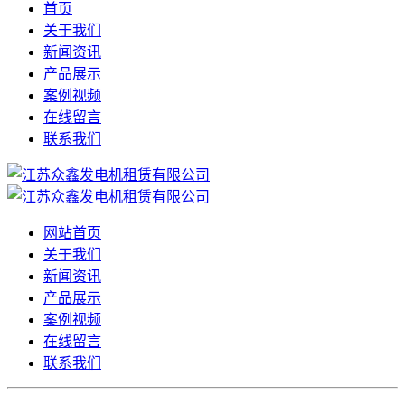
首页
关于我们
新闻资讯
产品展示
案例视频
在线留言
联系我们
网站首页
关于我们
新闻资讯
产品展示
案例视频
在线留言
联系我们