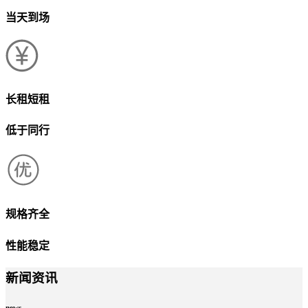
当天到场
长租短租
低于同行
规格齐全
性能稳定
新闻资讯
news