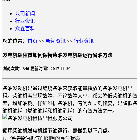
公司新闻
行业资讯
众鑫百科
您的位置：
首页
>>
新闻资讯
>>
行业资讯
发电机组租赁如何保持柴油发电机组运行省油方法
浏览次数：
346
更新时间：2017-11-26
柴油发动机是通过燃烧柴油来获取能量释放的柴油发电机出
租。柴油机若出现故障，不论故障大小，都会降低柴油机的效
率，增加油耗。仔细维护柴油机，有问题立刻修复，是降低柴
油机油耗（燃油油耗和机油消耗）的有效方法之一。
使用柴油机发电机组节油运行，需做到以下几点。
1、保持柴油机气门间隙的最佳状态