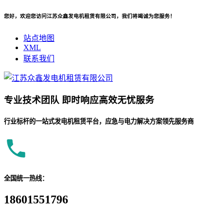
您好，欢迎您访问江苏众鑫发电机租赁有限公司，我们将竭诚为您服务！
站点地图
XML
联系我们
专业
技术团队
即时响应
高效无忧服务
行业标杆的一站式发电机租赁平台，应急与电力解决方案领先服务商
全国统一热线：
18601551796