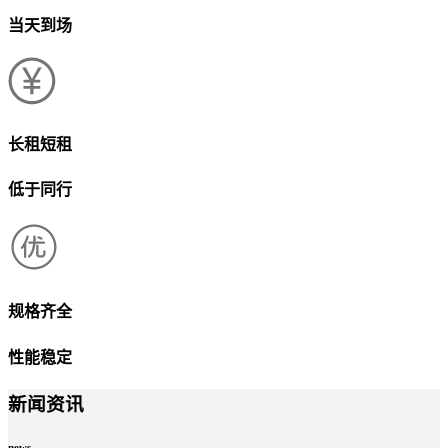
当天到场
长租短租
低于同行
规格齐全
性能稳定
新闻资讯
news