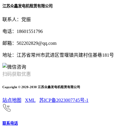
江苏众鑫发电机租赁有限公司
联系人：党振
电话：18601551796
邮箱：502202829@qq.com
地址：江苏省常州市武进区雪堰镇共建村住基巷181号
扫码获取优惠
Copyright © 2020-2030 江苏众鑫发电机租赁有限公司
站点地图
XML
苏ICP备2023007745号-1
联系电话