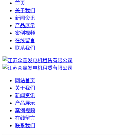
首页
关于我们
新闻资讯
产品展示
案例视频
在线留言
联系我们
网站首页
关于我们
新闻资讯
产品展示
案例视频
在线留言
联系我们