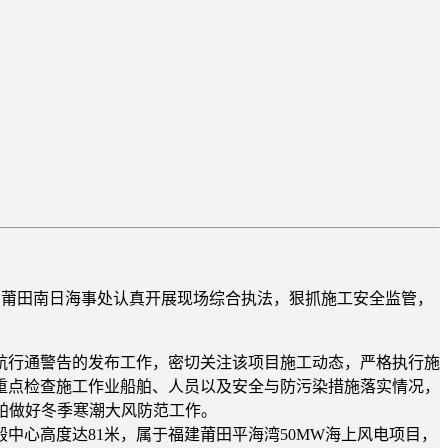
全，莆田南日海事处认真开展现场综合执法，狠抓施工安全监管，
行通警告的发布工作，密切关注该项目施工动态，严格执行施
重点检查施工作业船舶、人员以及安全与防污染措施落实情况，
舶做好冬季寒潮大风防范工作。
轮毂中心高度达81米，属于福建莆田平海湾50MW海上风电项目，