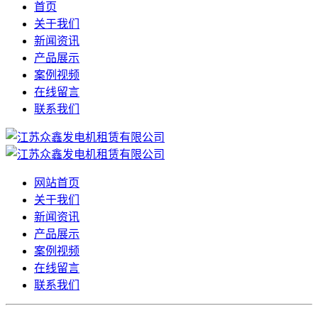
首页
关于我们
新闻资讯
产品展示
案例视频
在线留言
联系我们
网站首页
关于我们
新闻资讯
产品展示
案例视频
在线留言
联系我们