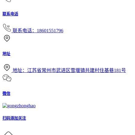
联系电话
联系电话：18601551796
地址
地址：江苏省常州市武进区雪堰镇共建村住基巷181号
微信
扫码添加关注