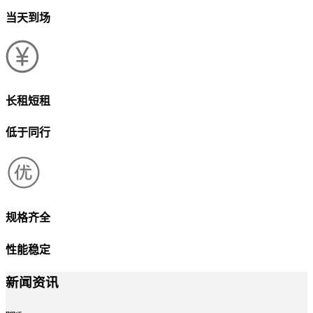
当天到场
长租短租
低于同行
规格齐全
性能稳定
新闻资讯
news