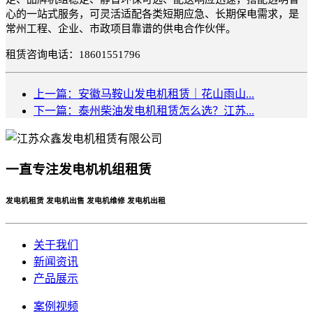
心的一站式服务，可灵活适配各类短期应急、长期保电需求，是
常州工程、企业、市政项目靠谱的供电合作伙伴。
租赁咨询电话：18601551796
上一篇：安徽马鞍山发电机租赁｜花山雨山...
下一篇：泰州柴油发电机租赁怎么选？江苏...
一直专注发电机机组租赁
发电机租赁 发电机出售 发电机维修 发电机出租
关于我们
新闻资讯
产品展示
案例视频