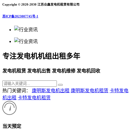
Copyright © 2020-2030 江苏众鑫发电机租赁有限公司
苏ICP备2023007745号-1
专注发电机机组出租多年
发电机租赁 发电机出售 发电机维修 发电机回收
热门关键词：
康明斯发电机出租
康明斯发电机租赁
卡特发电
机出租
卡特发电机租赁
当天预定