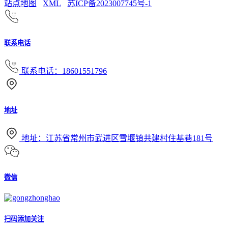
站点地图
XML
苏ICP备2023007745号-1
联系电话
联系电话：18601551796
地址
地址：江苏省常州市武进区雪堰镇共建村住基巷181号
微信
扫码添加关注