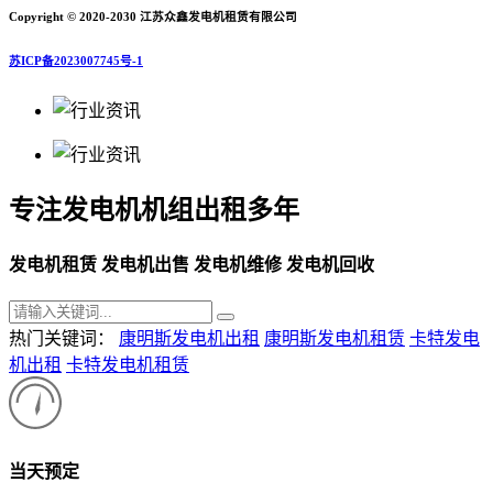
Copyright © 2020-2030 江苏众鑫发电机租赁有限公司
苏ICP备2023007745号-1
专注发电机机组出租多年
发电机租赁 发电机出售 发电机维修 发电机回收
热门关键词：
康明斯发电机出租
康明斯发电机租赁
卡特发电
机出租
卡特发电机租赁
当天预定