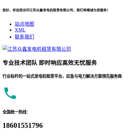
您好，欢迎您访问江苏众鑫发电机租赁有限公司，我们将竭诚为您服务！
站点地图
XML
联系我们
专业
技术团队
即时响应
高效无忧服务
行业标杆的一站式发电机租赁平台，应急与电力解决方案领先服务商
全国统一热线：
18601551796