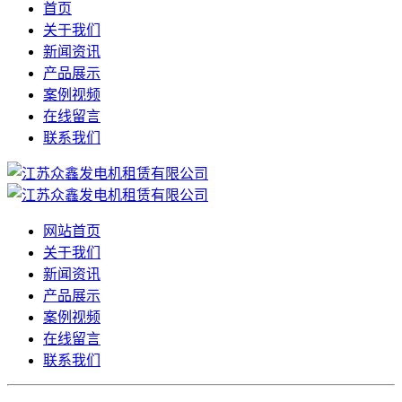
首页
关于我们
新闻资讯
产品展示
案例视频
在线留言
联系我们
网站首页
关于我们
新闻资讯
产品展示
案例视频
在线留言
联系我们