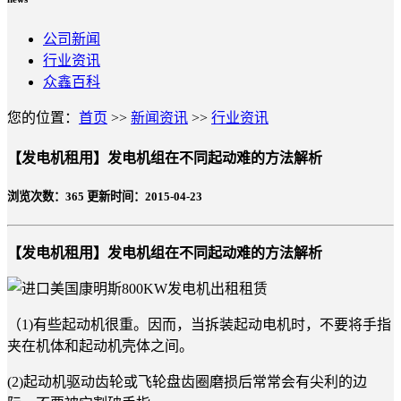
公司新闻
行业资讯
众鑫百科
您的位置：
首页
>>
新闻资讯
>>
行业资讯
【发电机租用】发电机组在不同起动难的方法解析
浏览次数：
365
更新时间：2015-04-23
【发电机租用】发电机组在不同起动难的方法解析
（1)有些起动机很重。因而，当拆装起动电机时，不要将手指
夹在机体和起动机壳体之间。
(2)起动机驱动齿轮或飞轮盘齿圈磨损后常常会有尖利的边