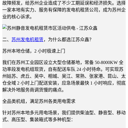
故障频发，给苏州企业造成了不少工期延误和经济损失。选择
一家本地有实力、服务有保障的发电机租赁公司，成为苏州企
业的核心诉求。
二、
苏州发电机租赁
，为什么都选江苏众鑫？
苏州本地仓储，2 小时极速上门
我们在苏州工业园区设立大型仓储基地，常备 50-8000KW 全
功率段发电机组现货，自有配送车队 24 小时待命。可实现苏
州姑苏、虎丘、吴中、相城、吴江、常熟、张家港、昆山、太
仓全域 2 小时上门配送安装，应急场景最快 1 小时响应，彻底
解决外地服务商调货慢的痛点。
全品类机组，满足苏州各类用电需求
针对苏州本地多元用电场景，我们提供柴油型、静音型、移动
式、高压型、集装箱式等多种机型：