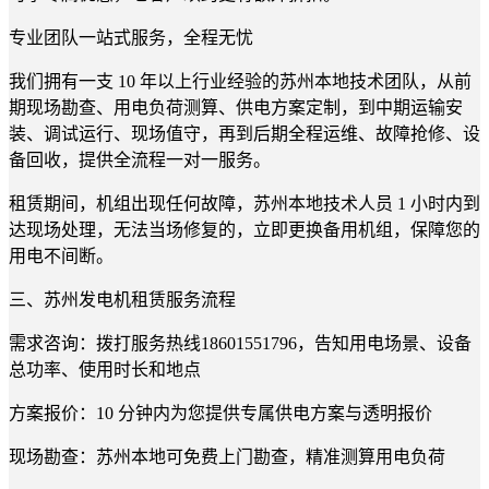
专业团队一站式服务，全程无忧
我们拥有一支 10 年以上行业经验的苏州本地技术团队，从前
期现场勘查、用电负荷测算、供电方案定制，到中期运输安
装、调试运行、现场值守，再到后期全程运维、故障抢修、设
备回收，提供全流程一对一服务。
租赁期间，机组出现任何故障，苏州本地技术人员 1 小时内到
达现场处理，无法当场修复的，立即更换备用机组，保障您的
用电不间断。
三、苏州发电机租赁服务流程
需求咨询：拨打服务热线18601551796，告知用电场景、设备
总功率、使用时长和地点
方案报价：10 分钟内为您提供专属供电方案与透明报价
现场勘查：苏州本地可免费上门勘查，精准测算用电负荷