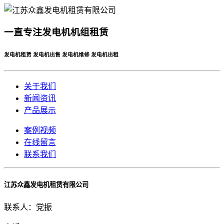
一直专注发电机机组租赁
发电机租赁 发电机出售 发电机维修 发电机出租
关于我们
新闻资讯
产品展示
案例视频
在线留言
联系我们
江苏众鑫发电机租赁有限公司
联系人：党振