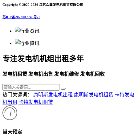
Copyright © 2020-2030 江苏众鑫发电机租赁有限公司
苏ICP备2023007745号-1
专注发电机机组出租多年
发电机租赁 发电机出售 发电机维修 发电机回收
热门关键词：
康明斯发电机出租
康明斯发电机租赁
卡特发电
机出租
卡特发电机租赁
当天预定