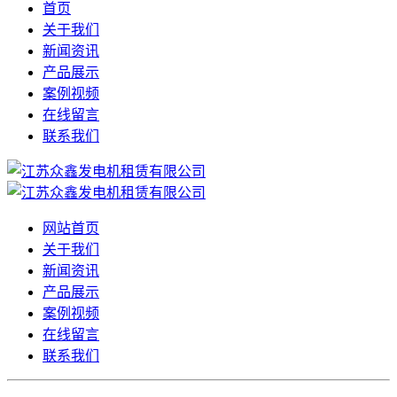
首页
关于我们
新闻资讯
产品展示
案例视频
在线留言
联系我们
网站首页
关于我们
新闻资讯
产品展示
案例视频
在线留言
联系我们