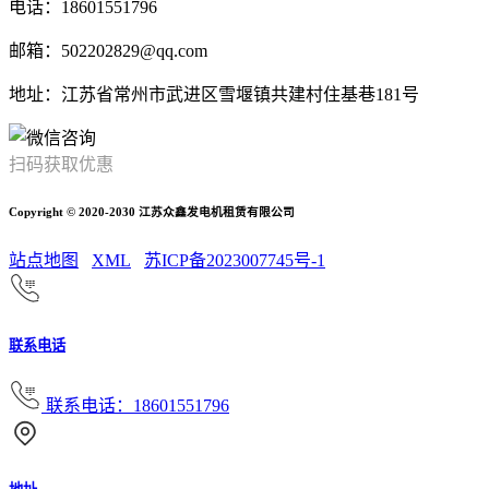
电话：18601551796
邮箱：502202829@qq.com
地址：江苏省常州市武进区雪堰镇共建村住基巷181号
扫码获取优惠
Copyright © 2020-2030 江苏众鑫发电机租赁有限公司
站点地图
XML
苏ICP备2023007745号-1
联系电话
联系电话：18601551796