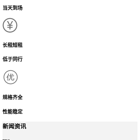
当天到场
长租短租
低于同行
规格齐全
性能稳定
新闻资讯
news