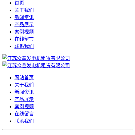
首页
关于我们
新闻资讯
产品展示
案例视频
在线留言
联系我们
网站首页
关于我们
新闻资讯
产品展示
案例视频
在线留言
联系我们