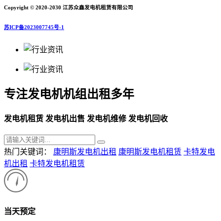
Copyright © 2020-2030 江苏众鑫发电机租赁有限公司
苏ICP备2023007745号-1
专注发电机机组出租多年
发电机租赁 发电机出售 发电机维修 发电机回收
热门关键词：
康明斯发电机出租
康明斯发电机租赁
卡特发电
机出租
卡特发电机租赁
当天预定