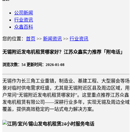
公司新闻
行业资讯
众鑫百科
您的位置：
首页
>>
新闻资讯
>>
行业资讯
无锡附近发电机租赁哪家好？江苏众鑫实力推荐「附电话」
浏览次数：
54
更新时间：2026-01-08
无锡作为长三角工业重镇，制造业、基建工程、大型展会等场
景对临时供电需求旺盛，尤其是无锡附近区县及周边区域，用
户常问“无锡附近发电机租赁哪家好”。这里重点推荐江苏众鑫
发电机租赁有限公司——深耕行业多年，实现无锡及周边全域
覆盖，提供高效稳定的一站式电力解决方案。