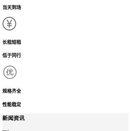
当天到场
长租短租
低于同行
规格齐全
性能稳定
新闻资讯
news