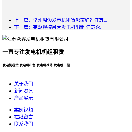
上一篇：常州周边发电机租赁哪家好？江苏...
下一篇：芜湖规模最大发电机出租 江苏众...
一直专注发电机机组租赁
发电机租赁 发电机出售 发电机维修 发电机出租
关于我们
新闻资讯
产品展示
案例视频
在线留言
联系我们