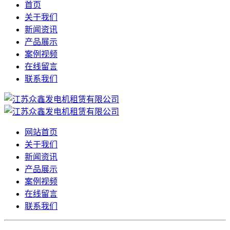
首页
关于我们
新闻资讯
产品展示
案例视频
在线留言
联系我们
网站首页
关于我们
新闻资讯
产品展示
案例视频
在线留言
联系我们