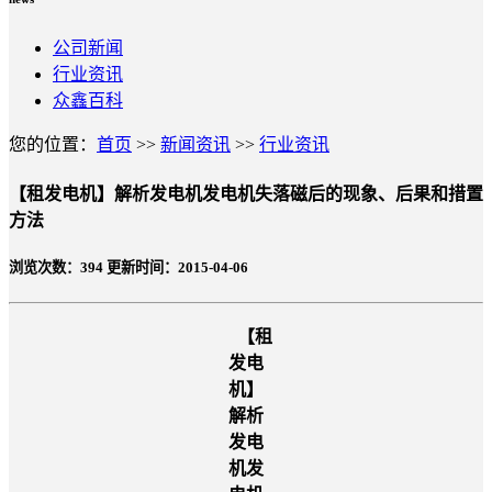
公司新闻
行业资讯
众鑫百科
您的位置：
首页
>>
新闻资讯
>>
行业资讯
【租发电机】解析发电机发电机失落磁后的现象、后果和措置
方法
浏览次数：
394
更新时间：2015-04-06
【租
发电
机】
解析
发电
机发