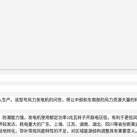
入生产。该型号风力发电机的问世，将让中部和东南部的风力资源大量的利
。
防潮能力强，发电机使用额定功率2兆瓦转子开路电压低，有利于更低风速
较发达、耗电量大的广东、上海、江苏、湖南、湖北、四川等省份距离遥
就地转化，弥补常规风能特性的不足，对区域能源结构调整具有重要意义