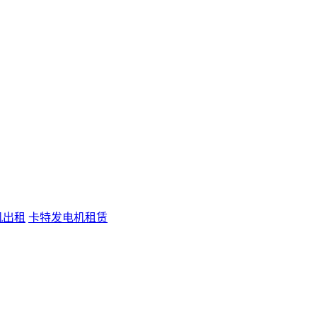
机出租
卡特发电机租赁