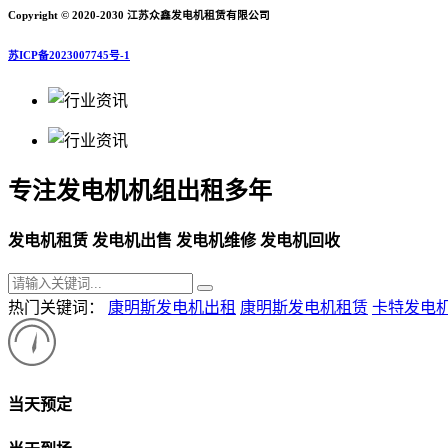
Copyright © 2020-2030 江苏众鑫发电机租赁有限公司
苏ICP备2023007745号-1
专注发电机机组出租多年
发电机租赁 发电机出售 发电机维修 发电机回收
热门关键词：
康明斯发电机出租
康明斯发电机租赁
卡特发电
当天预定