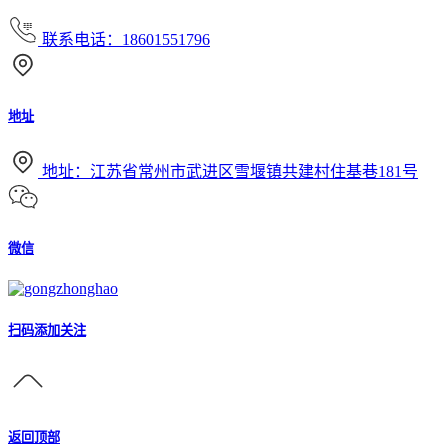
联系电话：18601551796
地址
地址：江苏省常州市武进区雪堰镇共建村住基巷181号
微信
扫码添加关注
返回顶部