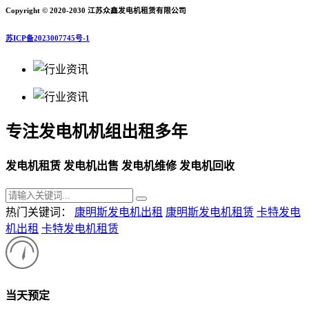
Copyright © 2020-2030 江苏众鑫发电机租赁有限公司
苏ICP备2023007745号-1
专注发电机机组出租多年
发电机租赁 发电机出售 发电机维修 发电机回收
热门关键词：
康明斯发电机出租
康明斯发电机租赁
卡特发电
机出租
卡特发电机租赁
当天预定