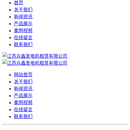
首页
关于我们
新闻资讯
产品展示
案例视频
在线留言
联系我们
网站首页
关于我们
新闻资讯
产品展示
案例视频
在线留言
联系我们