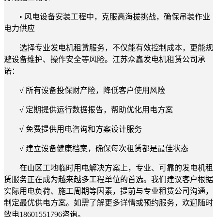
• 风电设备安装工程中，克服高海拔挑战，确保吊装作业
电力供应
选择专业发电机租赁服务，不仅能有效控制成本，更能规
避设备维护、操作安全等风险。江苏众鑫发电机租赁公司承
诺：
√ 所有设备投保财产险，降低客户使用风险
√ 定期提供运行数据报告，帮助优化用电方案
√ 免费提供用电咨询和方案设计服务
√ 建立设备健康档案，确保每次租赁都是最佳状态
在山区工地临时用电解决方案上，专业、可靠的发电机租
赁服务正在成为越来越多工程单位的首选。我们建议客户根据
实际用电负荷、施工周期等因素，提前与专业租赁公司沟通，
制定最优供电方案。如需了解更多详情或预约服务，欢迎随时
致电18601551796咨询。