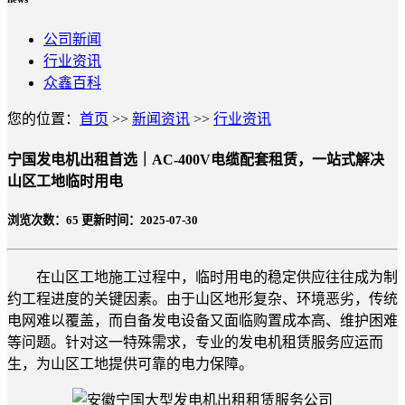
公司新闻
行业资讯
众鑫百科
您的位置：
首页
>>
新闻资讯
>>
行业资讯
宁国发电机出租首选｜AC-400V电缆配套租赁，一站式解决
山区工地临时用电
浏览次数：
65
更新时间：2025-07-30
在山区工地施工过程中，临时用电的稳定供应往往成为制
约工程进度的关键因素。由于山区地形复杂、环境恶劣，传统
电网难以覆盖，而自备发电设备又面临购置成本高、维护困难
等问题。针对这一特殊需求，专业的发电机租赁服务应运而
生，为山区工地提供可靠的电力保障。