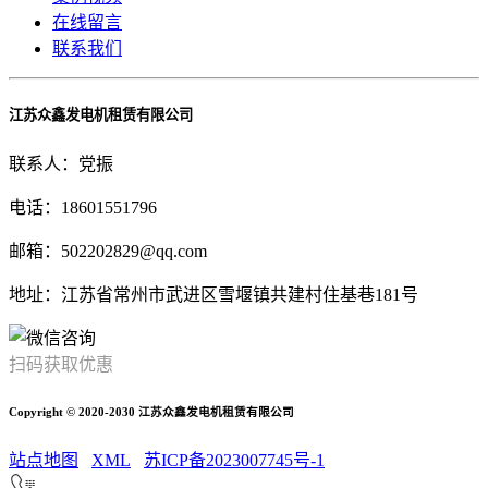
在线留言
联系我们
江苏众鑫发电机租赁有限公司
联系人：党振
电话：18601551796
邮箱：502202829@qq.com
地址：江苏省常州市武进区雪堰镇共建村住基巷181号
扫码获取优惠
Copyright © 2020-2030 江苏众鑫发电机租赁有限公司
站点地图
XML
苏ICP备2023007745号-1