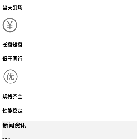
当天到场
长租短租
低于同行
规格齐全
性能稳定
新闻资讯
news