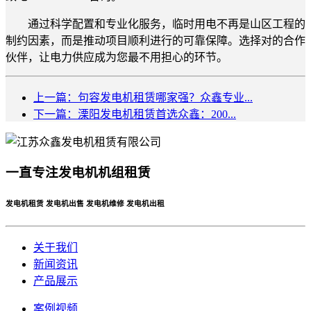
通过科学配置和专业化服务，临时用电不再是山区工程的
制约因素，而是推动项目顺利进行的可靠保障。选择对的合作
伙伴，让电力供应成为您最不用担心的环节。
上一篇：句容发电机租赁哪家强？众鑫专业...
下一篇：溧阳发电机租赁首选众鑫：200...
一直专注发电机机组租赁
发电机租赁 发电机出售 发电机维修 发电机出租
关于我们
新闻资讯
产品展示
案例视频