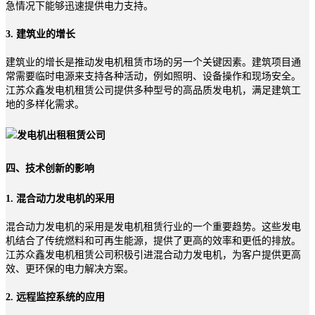
急情况下能够迅速提供电力支持。
3. 建筑业的增长
建筑业的增长是推动发电机租赁市场的另一个关键因素。建筑项目通
常需要临时电源来支持各种活动，例如照明、设备操作和现场安全。
江苏众鑫发电机租赁公司提供多种型号的高品质发电机，满足建筑工
地的多样化需求。
四、技术创新的影响
1. 混合动力发电机的采用
混合动力发电机的采用是发电机租赁行业的一个重要趋势。这些发电
机结合了传统燃料和可再生能源，提供了更高的效率和更低的排放。
江苏众鑫发电机租赁公司积极引进混合动力发电机，为客户提供更高
效、更环保的电力解决方案。
2. 远程监控系统的应用