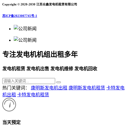
Copyright © 2020-2030 江苏众鑫发电机租赁有限公司
苏ICP备2023007745号-1
专注发电机机组出租多年
发电机租赁 发电机出售 发电机维修 发电机回收
热门关键词：
康明斯发电机出租
康明斯发电机租赁
卡特发电
机出租
卡特发电机租赁
当天预定