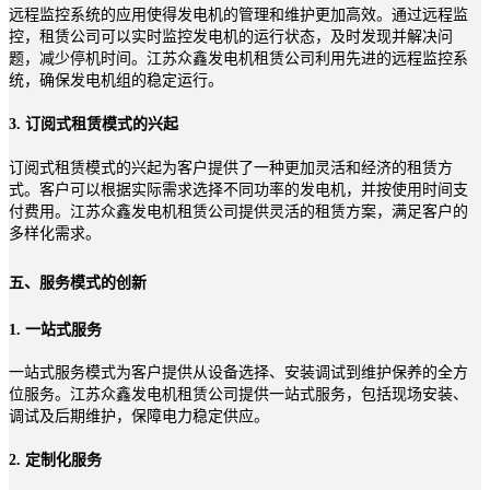
远程监控系统的应用使得发电机的管理和维护更加高效。通过远程监
控，租赁公司可以实时监控发电机的运行状态，及时发现并解决问
题，减少停机时间。江苏众鑫发电机租赁公司利用先进的远程监控系
统，确保发电机组的稳定运行。
3. 订阅式租赁模式的兴起
订阅式租赁模式的兴起为客户提供了一种更加灵活和经济的租赁方
式。客户可以根据实际需求选择不同功率的发电机，并按使用时间支
付费用。江苏众鑫发电机租赁公司提供灵活的租赁方案，满足客户的
多样化需求。
五、服务模式的创新
1. 一站式服务
一站式服务模式为客户提供从设备选择、安装调试到维护保养的全方
位服务。江苏众鑫发电机租赁公司提供一站式服务，包括现场安装、
调试及后期维护，保障电力稳定供应。
2. 定制化服务