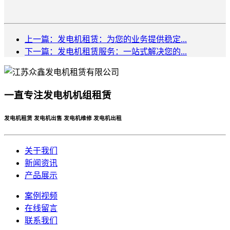
上一篇：发电机租赁：为您的业务提供稳定...
下一篇：发电机租赁服务：一站式解决您的...
一直专注发电机机组租赁
发电机租赁 发电机出售 发电机维修 发电机出租
关于我们
新闻资讯
产品展示
案例视频
在线留言
联系我们