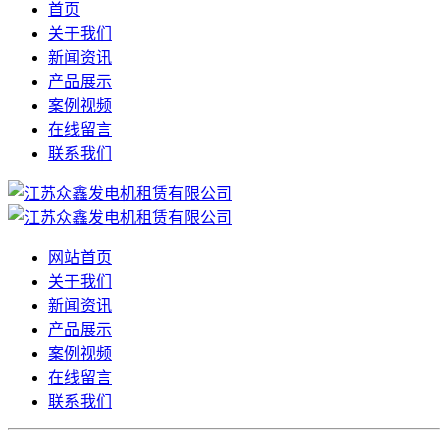
首页
关于我们
新闻资讯
产品展示
案例视频
在线留言
联系我们
网站首页
关于我们
新闻资讯
产品展示
案例视频
在线留言
联系我们