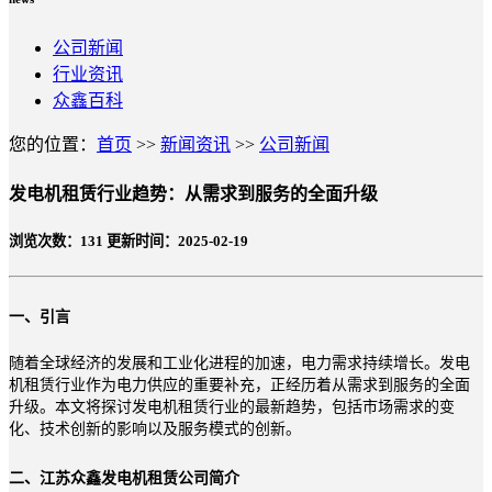
公司新闻
行业资讯
众鑫百科
您的位置：
首页
>>
新闻资讯
>>
公司新闻
发电机租赁行业趋势：从需求到服务的全面升级
浏览次数：
131
更新时间：2025-02-19
一、引言
随着全球经济的发展和工业化进程的加速，电力需求持续增长。发电
机租赁行业作为电力供应的重要补充，正经历着从需求到服务的全面
升级。本文将探讨发电机租赁行业的最新趋势，包括市场需求的变
化、技术创新的影响以及服务模式的创新。
二、江苏众鑫发电机租赁公司简介