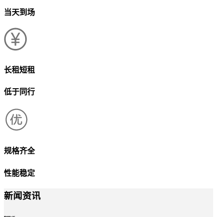
当天到场
长租短租
低于同行
规格齐全
性能稳定
新闻资讯
news