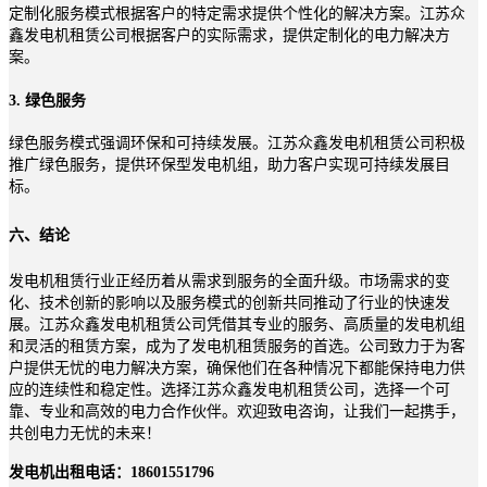
定制化服务模式根据客户的特定需求提供个性化的解决方案。江苏众
鑫发电机租赁公司根据客户的实际需求，提供定制化的电力解决方
案。
3. 绿色服务
绿色服务模式强调环保和可持续发展。江苏众鑫发电机租赁公司积极
推广绿色服务，提供环保型发电机组，助力客户实现可持续发展目
标。
六、结论
发电机租赁行业正经历着从需求到服务的全面升级。市场需求的变
化、技术创新的影响以及服务模式的创新共同推动了行业的快速发
展。江苏众鑫发电机租赁公司凭借其专业的服务、高质量的发电机组
和灵活的租赁方案，成为了发电机租赁服务的首选。公司致力于为客
户提供无忧的电力解决方案，确保他们在各种情况下都能保持电力供
应的连续性和稳定性。选择江苏众鑫发电机租赁公司，选择一个可
靠、专业和高效的电力合作伙伴。欢迎致电咨询，让我们一起携手，
共创电力无忧的未来！
发电机出租电话：18601551796