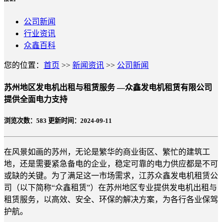
公司新闻
行业资讯
众鑫百科
您的位置：
首页
>>
新闻资讯
>>
公司新闻
苏州地区发电机出租与租赁服务 —众鑫发电机租赁有限公司
提供全面电力支持
浏览次数：
583
更新时间：2024-09-11
在风景如画的苏州，无论是繁华的商业街区、繁忙的建筑工
地，还是需要紧急备电的企业，稳定可靠的电力供应都是不可
或缺的关键。为了满足这一市场需求，江苏众鑫发电机租赁公
司（以下简称“众鑫租赁”）在苏州地区专业提供发电机出租与
租赁服务，以高效、安全、环保的解决方案，为各行各业保驾
护航。