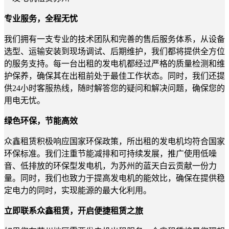
专业服务，全程无忧
我们拥有一支专业的技术团队和完善的售后服务体系，从设备
选型、运输安装到现场调试、后期维护，我们都将提供全方位
的服务支持。每一台出租的发电机都经过严格的质量检测和维
护保养，确保其在出租前处于最佳工作状态。同时，我们还提
供24小时客服热线，随时解答您的疑问和解决问题，确保您的
用电无忧。
绿色环保，节能高效
众鑫租赁积极响应国家环保政策，所出租的发电机均符合国家
环保标准。我们注重节能减排和可持续发展，推广使用低噪
音、低排放的环保型发电机，为苏州的蓝天白云贡献一份力
量。同时，我们也致力于提高发电机的能效比，确保在提供稳
定电力的同时，实现能源的最大化利用。
立即联系众鑫租赁，开启便捷租赁之旅