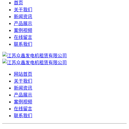
首页
关于我们
新闻资讯
产品展示
案例视频
在线留言
联系我们
网站首页
关于我们
新闻资讯
产品展示
案例视频
在线留言
联系我们