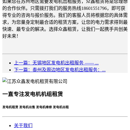
如果您在苏州地区需要发电机出租服务，众鑫租赁将是您理想
的合作伙伴。只需拨打我们的服务热线18601551796，即可获
得专业的咨询与报价服务。我们的客服人员将根据您的具体需
求，为您量身定制最合适的租赁方案，让您的电力需求得到最
快速、最专业的解决。选择众鑫租赁，让我们一起携手共创美
好未来！
上一篇：无锡地区发电机出租服务 —— ...
下一篇：泰州及周边地区发电机出租服务：...
一直专注发电机机组租赁
发电机租赁 发电机出售 发电机维修 发电机出租
关于我们