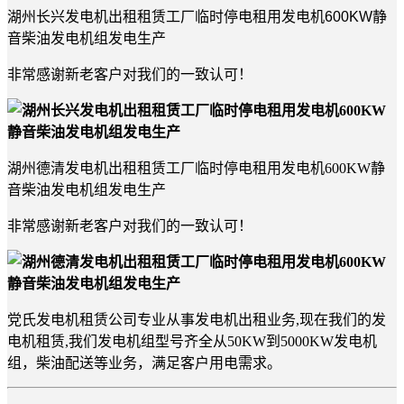
湖州长兴发电机出租租赁工厂临时停电租用发电机600KW静
音柴油发电机组发电生产
非常感谢新老客户对我们的一致认可
！
湖州德清发电机出租租赁工厂临时停电租用发电机600KW静
音柴油发电机组发电生产
非常感谢新老客户对我们的一致认可
！
党氏发电机租赁公司专业从事发电机出租业务,现在我们的发
电机租赁
,
我们发电机组型号齐全从50KW到5000KW发电机
组，柴油配送等业务
，
满足客户用电需求。