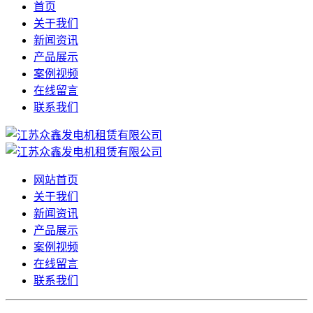
首页
关于我们
新闻资讯
产品展示
案例视频
在线留言
联系我们
网站首页
关于我们
新闻资讯
产品展示
案例视频
在线留言
联系我们