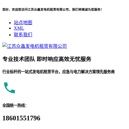
您好，欢迎您访问江苏众鑫发电机租赁有限公司，我们将竭诚为您服务！
站点地图
XML
联系我们
专业
技术团队
即时响应
高效无忧服务
行业标杆的一站式发电机租赁平台，应急与电力解决方案领先服务商
全国统一热线：
18601551796