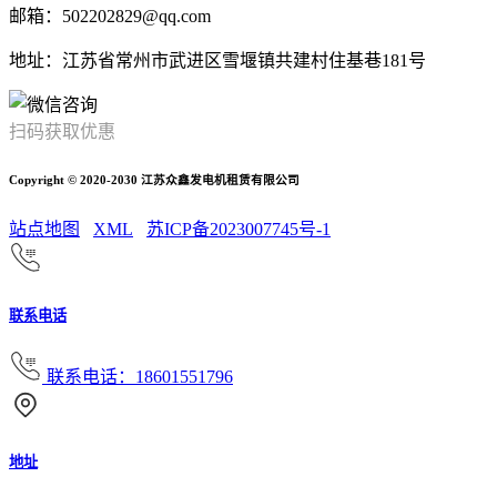
邮箱：502202829@qq.com
地址：江苏省常州市武进区雪堰镇共建村住基巷181号
扫码获取优惠
Copyright © 2020-2030 江苏众鑫发电机租赁有限公司
站点地图
XML
苏ICP备2023007745号-1
联系电话
联系电话：18601551796
地址