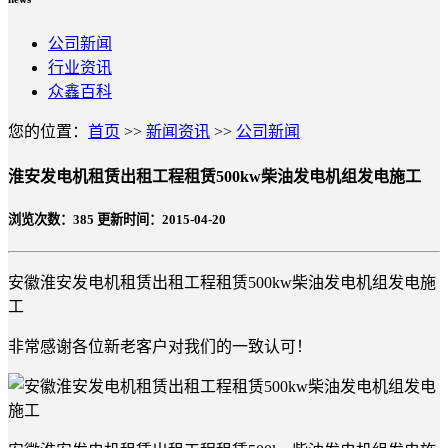
公司新闻
行业资讯
众鑫百科
您的位置：
首页
>>
新闻资讯
>>
公司新闻
淮安发电机租赁出租工程租赁500kw柴油发电机组发电施工
浏览次数：
385
更新时间：2015-04-20
安徽淮安发电机租赁出租工程租赁500kw柴油发电机组发电施
工
非常感谢各位新老客户对我们的一致认可！