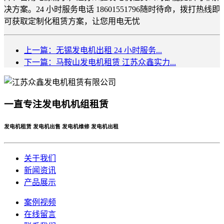
决方案。24 小时服务电话 18601551796随时待命，拨打热线即
可获取定制化租赁方案，让您用电无忧
上一篇：无锡发电机出租 24 小时服务...
下一篇：马鞍山发电机租赁 江苏众鑫实力...
一直专注发电机机组租赁
发电机租赁 发电机出售 发电机维修 发电机出租
关于我们
新闻资讯
产品展示
案例视频
在线留言