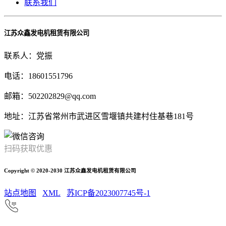
联系我们
江苏众鑫发电机租赁有限公司
联系人：党振
电话：18601551796
邮箱：502202829@qq.com
地址：江苏省常州市武进区雪堰镇共建村住基巷181号
扫码获取优惠
Copyright © 2020-2030 江苏众鑫发电机租赁有限公司
站点地图
XML
苏ICP备2023007745号-1