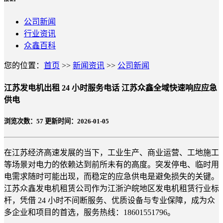
公司新闻
行业资讯
众鑫百科
您的位置：
首页
>>
新闻资讯
>>
公司新闻
江苏发电机出租 24 小时服务电话 江苏众鑫全域快速响应应急
供电
浏览次数：
57
更新时间：2026-01-05
在江苏经济高速发展的当下，工业生产、商业运营、工地施工
等场景对电力的依赖达到前所未有的高度。突发停电、临时用
电需求随时可能出现，而稳定的应急供电是避免损失的关键。
江苏众鑫发电机租赁公司作为江浙沪皖地区发电机租赁行业标
杆，凭借 24 小时不间断服务、优质设备与专业保障，成为众
多企业和项目的首选，服务热线：18601551796。