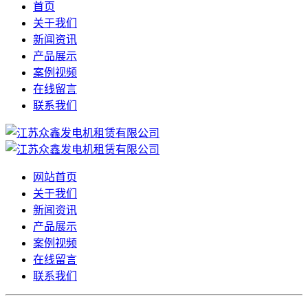
首页
关于我们
新闻资讯
产品展示
案例视频
在线留言
联系我们
网站首页
关于我们
新闻资讯
产品展示
案例视频
在线留言
联系我们