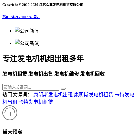
Copyright © 2020-2030 江苏众鑫发电机租赁有限公司
苏ICP备2023007745号-1
专注发电机机组出租多年
发电机租赁 发电机出售 发电机维修 发电机回收
热门关键词：
康明斯发电机出租
康明斯发电机租赁
卡特发电
机出租
卡特发电机租赁
当天预定