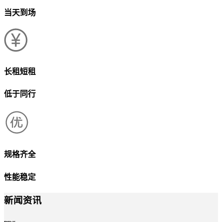
当天到场
长租短租
低于同行
规格齐全
性能稳定
新闻资讯
news