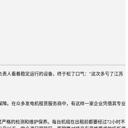
负责人看着稳定运行的设备，终于松了口气："这次多亏了江苏
保障。在众多发电机租赁服务商中，有这样一家企业凭借其专业
经过严格的检测和维护保养。每台机组在出租前都要经过72小时不