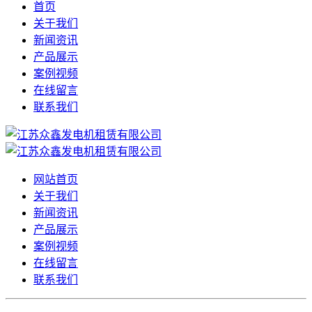
首页
关于我们
新闻资讯
产品展示
案例视频
在线留言
联系我们
网站首页
关于我们
新闻资讯
产品展示
案例视频
在线留言
联系我们