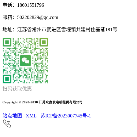
电话：18601551796
邮箱：502202829@qq.com
地址：江苏省常州市武进区雪堰镇共建村住基巷181号
扫码获取优惠
Copyright © 2020-2030 江苏众鑫发电机租赁有限公司
站点地图
XML
苏ICP备2023007745号-1