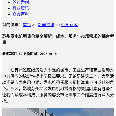
公司新闻
行业资讯
众鑫百科
您的位置：
首页
>>
新闻资讯
>>
公司新闻
苏州发电机租赁价格全解析：成本、服务与市场需求的综合考
量
浏览次数：
82
更新时间：2025-10-18
在苏州这座经济活力十足的城市，工业生产和商业活动对
电力供应的稳定性提出了极高要求。无论是建筑工地、大型活
动还是应急备用电源，发电机租赁服务都扮演着不可或缺的角
色。那么，影响苏州地区发电机租赁价格的关键因素有哪些？
让我们从成本构成、服务内容及市场需求三个维度进行深入分
析。