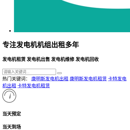
专注发电机机组出租多年
发电机租赁 发电机出售 发电机维修 发电机回收
热门关键词：
康明斯发电机出租
康明斯发电机租赁
卡特发电
机出租
卡特发电机租赁
当天预定
当天到场