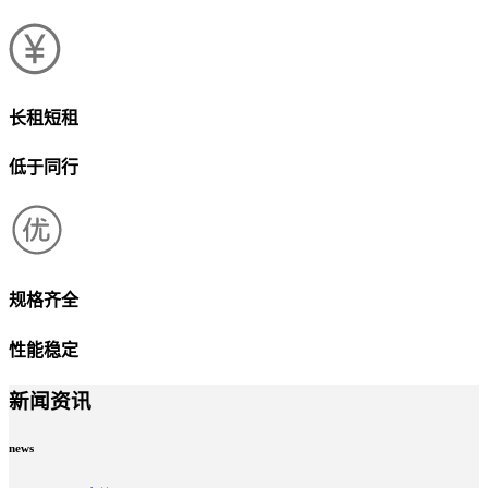
长租短租
低于同行
规格齐全
性能稳定
新闻资讯
news