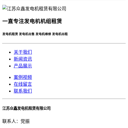
一直专注发电机机组租赁
发电机租赁 发电机出售 发电机维修 发电机出租
关于我们
新闻资讯
产品展示
案例视频
在线留言
联系我们
江苏众鑫发电机租赁有限公司
联系人：党振