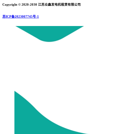
Copyright © 2020-2030 江苏众鑫发电机租赁有限公司
苏ICP备2023007745号-1