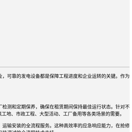
业，可靠的发电设备都是保障工程进度和企业运转的关键。作为
厂检测和定期保养，确保在租赁期间保持最佳运行状态。针对不
建筑工地、市政工程、大型活动、工厂备用等各类场景的需要。
、运输安装的全流程服务。这种高效率的应急响应能力，在抢修