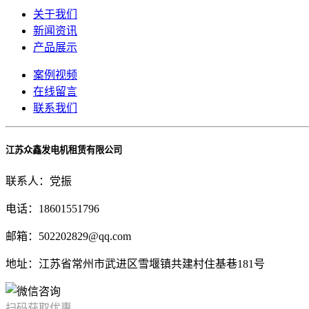
关于我们
新闻资讯
产品展示
案例视频
在线留言
联系我们
江苏众鑫发电机租赁有限公司
联系人：党振
电话：18601551796
邮箱：502202829@qq.com
地址：江苏省常州市武进区雪堰镇共建村住基巷181号
扫码获取优惠