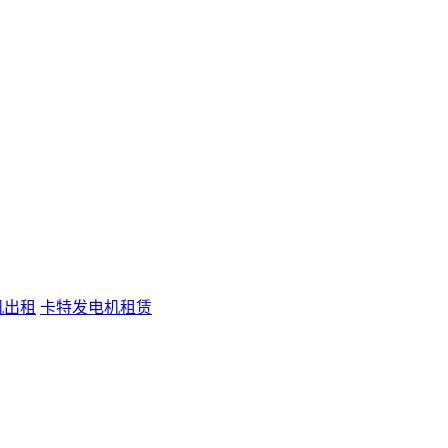
机出租
卡特发电机租赁