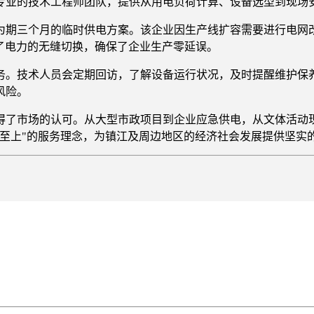
专业的技术工程师团队，提供从用电负荷计算、设备选型到现场
为期三个月的临时供电方案。该企业因生产线扩容需要进行电网
现了电力的无缝切换，确保了企业生产零延误。
务。技术人员会定期回访，了解设备运行状况，及时提醒维护保
风险。
得了市场的认可。从大型市政项目到企业应急供电，从文体活动
上"的服务理念，为镇江及周边地区的经济社会发展提供坚实的电力保