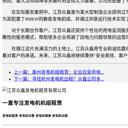
抢险、重大活动保障等关键时刻显得尤为重要。公司还配备了
在实际服务案例中，江苏众鑫曾为某大型制造企业提供过
为其配置了800kW的静音发电机组，并通过并联运行技术实
对于长期合作客户，江苏众鑫还提供个性化的用电监测服
瞻性的服务模式，帮助很多企业规避了因电力问题导致的运营
在镇江这片充满活力的土地上，江苏众鑫用专业和诚信赢
着对客户的承诺。未来，江苏众鑫将继续秉持"安全高效、客户至
上一篇：泰州发电机组租赁：企业应急供电...
下一篇：寻找杭州发电机出租？众鑫公司多...
一直专注发电机机组租赁
发电机租赁 发电机出售 发电机维修 发电机出租