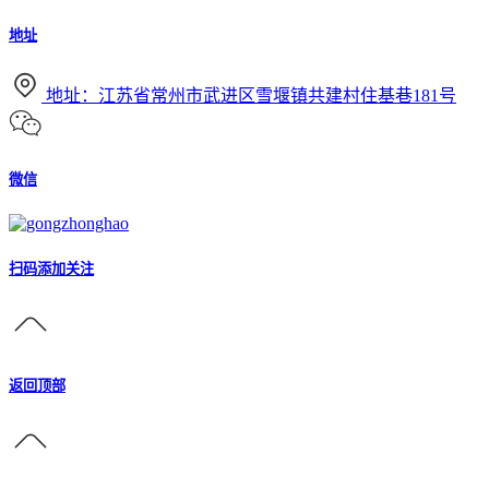
地址
地址：江苏省常州市武进区雪堰镇共建村住基巷181号
微信
扫码添加关注
返回顶部