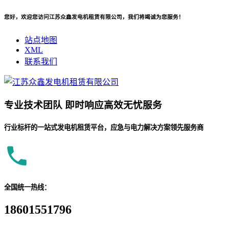
您好，欢迎您访问江苏众鑫发电机租赁有限公司，我们将竭诚为您服务！
站点地图
XML
联系我们
专业
技术团队
即时响应
高效无忧服务
行业标杆的一站式发电机租赁平台，应急与电力解决方案领先服务商
全国统一热线：
18601551796