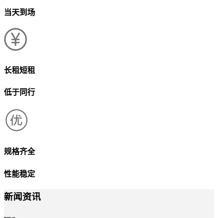
当天到场
长租短租
低于同行
规格齐全
性能稳定
新闻资讯
news