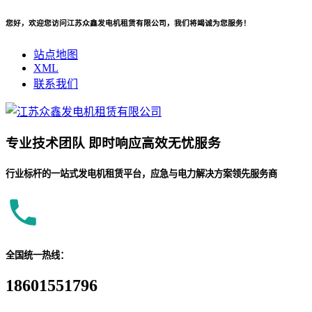
您好，欢迎您访问江苏众鑫发电机租赁有限公司，我们将竭诚为您服务！
站点地图
XML
联系我们
专业
技术团队
即时响应
高效无忧服务
行业标杆的一站式发电机租赁平台，应急与电力解决方案领先服务商
全国统一热线：
18601551796