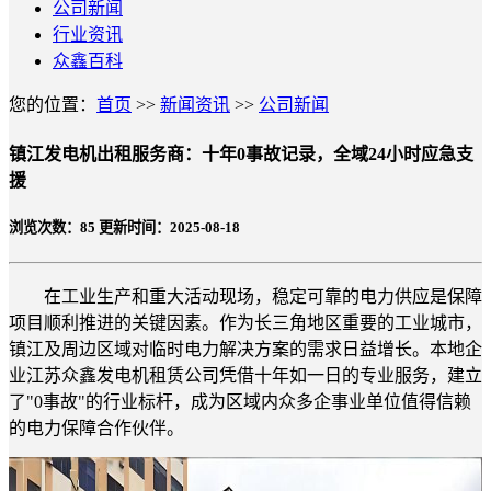
公司新闻
行业资讯
众鑫百科
您的位置：
首页
>>
新闻资讯
>>
公司新闻
镇江发电机出租服务商：十年0事故记录，全域24小时应急支
援
浏览次数：
85
更新时间：2025-08-18
在工业生产和重大活动现场，稳定可靠的电力供应是保障
项目顺利推进的关键因素。作为长三角地区重要的工业城市，
镇江及周边区域对临时电力解决方案的需求日益增长。本地企
业江苏众鑫发电机租赁公司凭借十年如一日的专业服务，建立
了"0事故"的行业标杆，成为区域内众多企事业单位值得信赖
的电力保障合作伙伴。