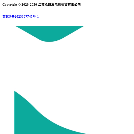
Copyright © 2020-2030 江苏众鑫发电机租赁有限公司
苏ICP备2023007745号-1