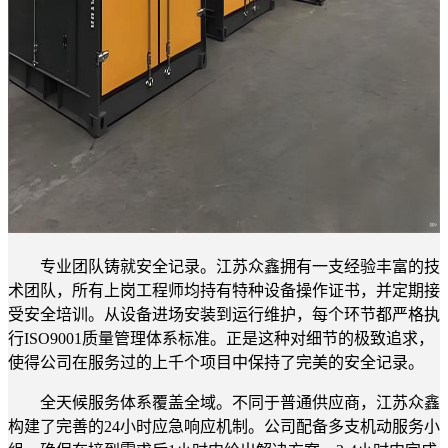
专业团队铸就安全记录。江苏众鑫拥有一支经验丰富的技
术团队，所有上岗工程师均持有特种设备操作证书，并定期接
受安全培训。从设备进场安装到运行维护，每个环节都严格执
行ISO9001质量管理体系标准。正是这种对细节的极致追求，
使得公司在服务过的上千个项目中保持了完美的安全记录。
全天候服务体系覆盖全域。不同于普通供应商，江苏众鑫
构建了完善的24小时应急响应机制。公司配备多支机动服务小