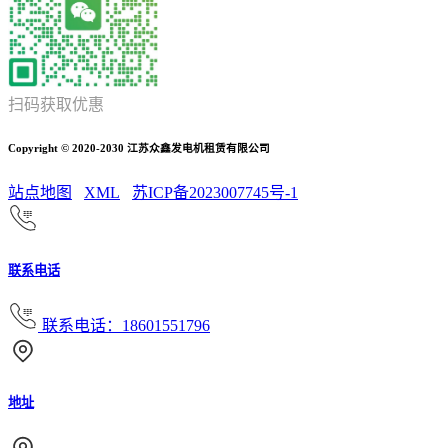
扫码获取优惠
Copyright © 2020-2030 江苏众鑫发电机租赁有限公司
站点地图
XML
苏ICP备2023007745号-1
联系电话
联系电话：18601551796
地址