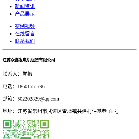
新闻资讯
产品展示
案例视频
在线留言
联系我们
江苏众鑫发电机租赁有限公司
联系人：党振
电话：18601551796
邮箱：502202829@qq.com
地址：江苏省常州市武进区雪堰镇共建村住基巷181号