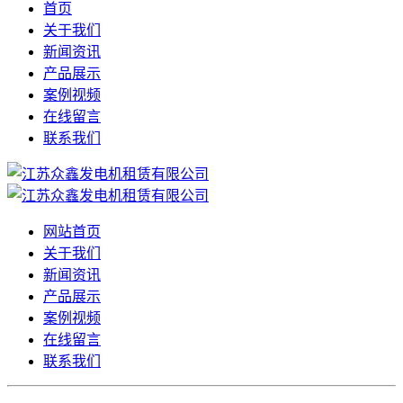
首页
关于我们
新闻资讯
产品展示
案例视频
在线留言
联系我们
网站首页
关于我们
新闻资讯
产品展示
案例视频
在线留言
联系我们