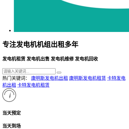
专注发电机机组出租多年
发电机租赁 发电机出售 发电机维修 发电机回收
热门关键词：
康明斯发电机出租
康明斯发电机租赁
卡特发电
机出租
卡特发电机租赁
当天预定
当天到场