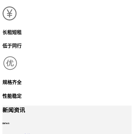
长租短租
低于同行
规格齐全
性能稳定
新闻资讯
news