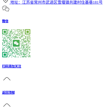
地址：江苏省常州市武进区雪堰镇共建村住基巷181号
微信
扫码添加关注
返回顶部