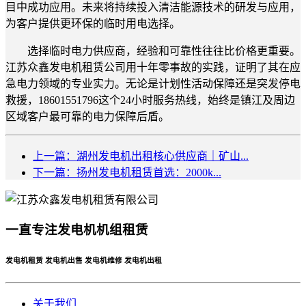
目中成功应用。未来将持续投入清洁能源技术的研发与应用，
为客户提供更环保的临时用电选择。
选择临时电力供应商，经验和可靠性往往比价格更重要。
江苏众鑫发电机租赁公司用十年零事故的实践，证明了其在应
急电力领域的专业实力。无论是计划性活动保障还是突发停电
救援，18601551796这个24小时服务热线，始终是镇江及周边
区域客户最可靠的电力保障后盾。
上一篇：湖州发电机出租核心供应商｜矿山...
下一篇：扬州发电机租赁首选：2000k...
一直专注发电机机组租赁
发电机租赁 发电机出售 发电机维修 发电机出租
关于我们