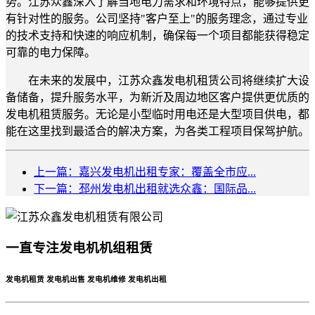
势。江苏众鑫深入了解当地电力需求和环境特点，能够提供更
有针对性的服务。公司坚持"客户至上"的服务理念，通过专业
的技术支持和快速的响应机制，确保每一个项目都能获得稳定
可靠的电力保障。
在未来的发展中，江苏众鑫发电机租赁公司将继续扩大设
备储备，提升服务水平，为新沂及周边地区客户提供更优质的
发电机租赁服务。无论是小型临时用电还是大型项目供电，都
能在这里找到最适合的解决方案，为各类工程项目保驾护航。
上一篇：嘉兴发电机出租专家：覆盖全市应...
下一篇：邳州发电机出租就选众鑫：国际品...
一直专注发电机机组租赁
发电机租赁 发电机出售 发电机维修 发电机出租