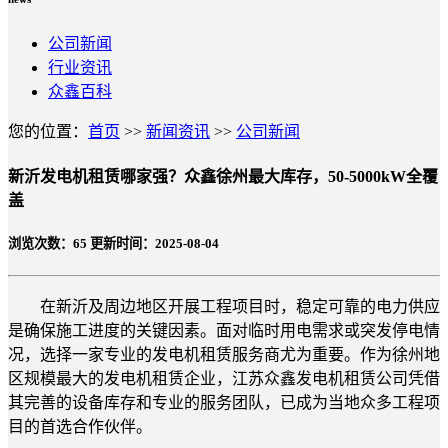
公司新闻
行业资讯
众鑫百科
您的位置：
首页
>>
新闻资讯
>>
公司新闻
新沂发电机租赁哪家强？众鑫徐州最大库存，50-5000kW全覆
盖
浏览次数：
65
更新时间：2025-08-04
在新沂及周边地区开展工程项目时，稳定可靠的电力供应
是确保施工进度的关键因素。面对临时用电需求或突发停电情
况，选择一家专业的发电机租赁服务商尤为重要。作为徐州地
区规模最大的发电机租赁企业，江苏众鑫发电机租赁公司凭借
其完善的设备库存和专业的服务团队，已成为当地众多工程项
目的首选合作伙伴。