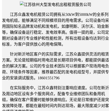
江苏众鑫发电机租赁公司拥有从50kW到5000kW的全系列
发电机组，能够满足不同规模项目的用电需求。公司设备均采
用国际知名品牌发动机和发电机，如康明斯、沃尔沃、珀金斯
等，确保设备运行稳定、发电效率高。值得一提的是，公司定
期对设备进行专业维护和性能检测，所有出租设备均达到行业
标准，为客户提供放心的用电保障。
针对新沂地区客户的实际需求，江苏众鑫提供灵活的租赁
方案。无论是短期临时用电还是长期项目供电，都能提供最适
合的解决方案。公司的专业技术团队可以根据客户现场用电负
荷、环境条件等因素，推荐最匹配的发电机组型号，并提供专
业的安装调试服务。18601551796
在实际服务中，江苏众鑫特别注重响应速度。公司在新沂
及周边地区设有多个服务网点，配备专业维修团队和备用机
组，确保在客户需要时能够快速响应。无论是日常维护还是突
发故障处理，都能在最短时间内到达现场，最大限度减少对客