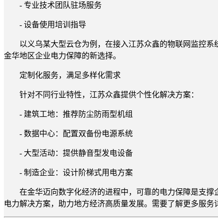
- 专业技术团队驻场服务
- 设备使用培训指导
以义乌某大型云仓为例，在接入江苏众鑫的物联网监控系统
金华地区企业电力保障的新选择。
定制化服务，满足多样化需求
针对不同行业特性，江苏众鑫提供个性化解决方案：
- 建筑工地：推荐防尘防雨型机组
- 数据中心：配置双备份电源系统
- 大型活动：提供静音型发电设备
- 制造企业：设计阶梯式用电方案
在金华迈向数字化经济的进程中，可靠的电力保障是支撑
电力解决方案，助力地方经济高质量发展。需要了解更多服务