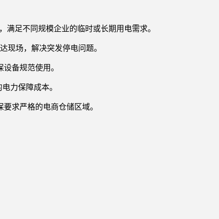
发电机，满足不同规模企业的临时或长期用电需求。
到达现场，解决突发停电问题。
保设备规范使用。
上的电力保障成本。
环保要求严格的电商仓储区域。