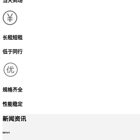
当天到场
长租短租
低于同行
规格齐全
性能稳定
新闻资讯
news