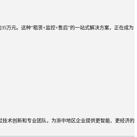
5万元。这种"租赁+监控+售后"的一站式解决方案，正在成为
过技术创新和专业团队，为浙中地区企业提供更智能、更经济的