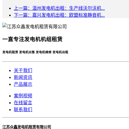
上一篇：温州发电机出租：生产线沃尔沃机...
下一篇：嘉兴发电机出租：欧盟标准静音机...
一直专注发电机机组租赁
发电机租赁 发电机出售 发电机维修 发电机出租
关于我们
新闻资讯
产品展示
案例视频
在线留言
联系我们
江苏众鑫发电机租赁有限公司