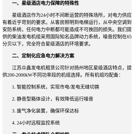
一、星级酒店电力保障的特殊性
星级酒店作为24小时不间断运营的特殊场所，对电力供应
有着近乎苛刻的要求。从客房照明到电梯运行，从中央空调到
安防系统，任何电力中断都可能造成不可挽回的损失。我们提
供的柴油发电机组采用国际知名品牌动力系统，噪音控制在65
分贝以下，完全符合星级酒店的环境要求。
二、定制化应急电力解决方案
江苏众鑫发电机租赁公司针对扬州地区星级酒店特点，提
供200-2000kW不同功率段的机组选择。所有机组均配备：
1. 智能控制系统，实现市电/发电无缝切换
2. 静音型箱体设计，有效降低运行噪音
3. 废气净化装置，确保环保达标
4. 24小时远程监控系统