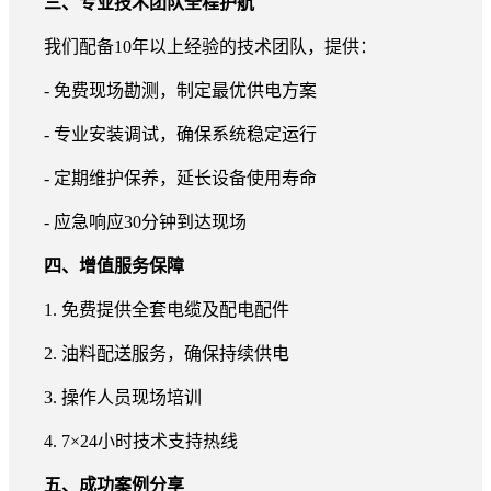
三、专业技术团队全程护航
我们配备10年以上经验的技术团队，提供：
- 免费现场勘测，制定最优供电方案
- 专业安装调试，确保系统稳定运行
- 定期维护保养，延长设备使用寿命
- 应急响应30分钟到达现场
四、增值服务保障
1. 免费提供全套电缆及配电配件
2. 油料配送服务，确保持续供电
3. 操作人员现场培训
4. 7×24小时技术支持热线
五、成功案例分享