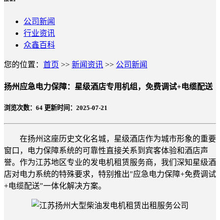
公司新闻
行业资讯
众鑫百科
您的位置：
首页
>>
新闻资讯
>>
公司新闻
扬州应急电力保障：星级酒店专用机组，免费调试+电缆配送
浏览次数：
64
更新时间：2025-07-21
在扬州这座历史文化名城，星级酒店作为城市形象的重要
窗口，电力保障系统的可靠性直接关系到宾客体验和酒店声
誉。作为江苏地区专业的发电机租赁服务商，我们深知星级酒
店对电力系统的特殊要求，特别推出"应急电力保障+免费调试
+电缆配送"一体化解决方案。