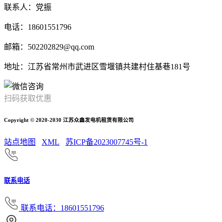
联系人：党振
电话：18601551796
邮箱：502202829@qq.com
地址：江苏省常州市武进区雪堰镇共建村住基巷181号
扫码获取优惠
Copyright © 2020-2030 江苏众鑫发电机租赁有限公司
站点地图
XML
苏ICP备2023007745号-1
联系电话
联系电话：18601551796