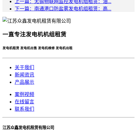
上一篇：无锡物联网监控发电机组租赁：油...
下一篇：南通港口防盐雾发电机组租赁：高...
一直专注发电机机组租赁
发电机租赁 发电机出售 发电机维修 发电机出租
关于我们
新闻资讯
产品展示
案例视频
在线留言
联系我们
江苏众鑫发电机租赁有限公司