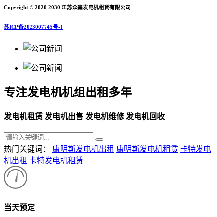
Copyright © 2020-2030 江苏众鑫发电机租赁有限公司
苏ICP备2023007745号-1
专注发电机机组出租多年
发电机租赁 发电机出售 发电机维修 发电机回收
热门关键词：
康明斯发电机出租
康明斯发电机租赁
卡特发电
机出租
卡特发电机租赁
当天预定