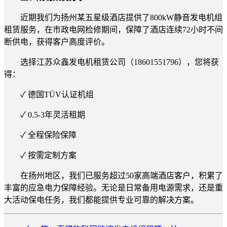
近期我们为扬州某五星级酒店提供了800kW静音发电机组
租赁服务，在市政电网检修期间，保障了酒店连续72小时不间
断供电，获得客户高度评价。
选择江苏众鑫发电机租赁公司（18601551796），您将获
得：
✓ 德国TÜV认证机组
✓ 0.5-3年灵活租期
✓ 全程保险保障
✓ 按需定制方案
在扬州地区，我们已服务超过50家高端酒店客户，积累了
丰富的应急电力保障经验。无论是日常备用电源需求，还是重
大活动保电任务，我们都能提供专业可靠的解决方案。