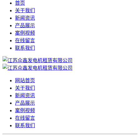
首页
关于我们
新闻资讯
产品展示
案例视频
在线留言
联系我们
网站首页
关于我们
新闻资讯
产品展示
案例视频
在线留言
联系我们