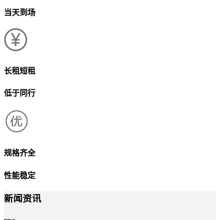
当天到场
长租短租
低于同行
规格齐全
性能稳定
新闻资讯
news