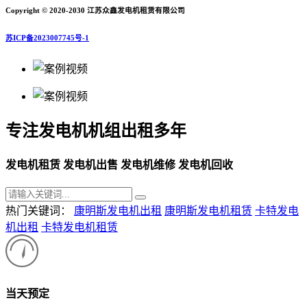
Copyright © 2020-2030 江苏众鑫发电机租赁有限公司
苏ICP备2023007745号-1
专注发电机机组出租多年
发电机租赁 发电机出售 发电机维修 发电机回收
热门关键词：
康明斯发电机出租
康明斯发电机租赁
卡特发电
机出租
卡特发电机租赁
当天预定