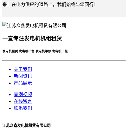
来！在电力供应的道路上，我们始终与您同行！
一直专注发电机机组租赁
发电机租赁 发电机出售 发电机维修 发电机出租
关于我们
新闻资讯
产品展示
案例视频
在线留言
联系我们
江苏众鑫发电机租赁有限公司