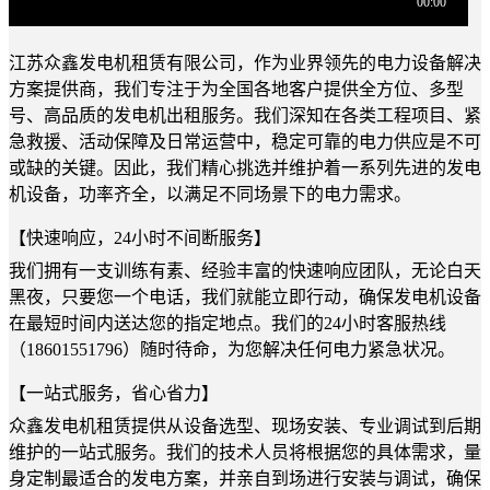
江苏众鑫发电机租赁有限公司，作为业界领先的电力设备解决
方案提供商，我们专注于为全国各地客户提供全方位、多型
号、高品质的发电机出租服务。我们深知在各类工程项目、紧
急救援、活动保障及日常运营中，稳定可靠的电力供应是不可
或缺的关键。因此，我们精心挑选并维护着一系列先进的发电
机设备，功率齐全，以满足不同场景下的电力需求。
【快速响应，24小时不间断服务】
我们拥有一支训练有素、经验丰富的快速响应团队，无论白天
黑夜，只要您一个电话，我们就能立即行动，确保发电机设备
在最短时间内送达您的指定地点。我们的24小时客服热线
（18601551796）随时待命，为您解决任何电力紧急状况。
【一站式服务，省心省力】
众鑫发电机租赁提供从设备选型、现场安装、专业调试到后期
维护的一站式服务。我们的技术人员将根据您的具体需求，量
身定制最适合的发电方案，并亲自到场进行安装与调试，确保